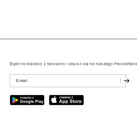
Bądź na bieżaco z newsami i zapisz się na naszego Pressletter