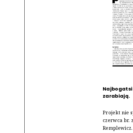
Najbogatsi 
zarabiają.
Projekt nie 
czerwca br. 
Remplewicz. 