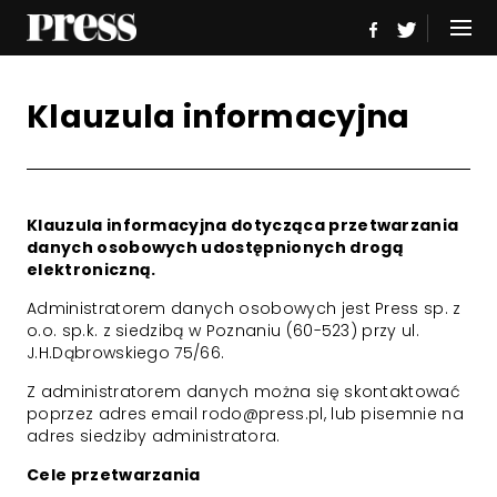
Klauzula informacyjna
Klauzula informacyjna dotycząca przetwarzania
danych osobowych udostępnionych drogą
elektroniczną.
Administratorem danych osobowych jest Press sp. z
o.o. sp.k. z siedzibą w Poznaniu (60-523) przy ul.
J.H.Dąbrowskiego 75/66.
Z administratorem danych można się skontaktować
poprzez adres email
rodo@press.pl
, lub pisemnie na
adres siedziby administratora.
Cele przetwarzania