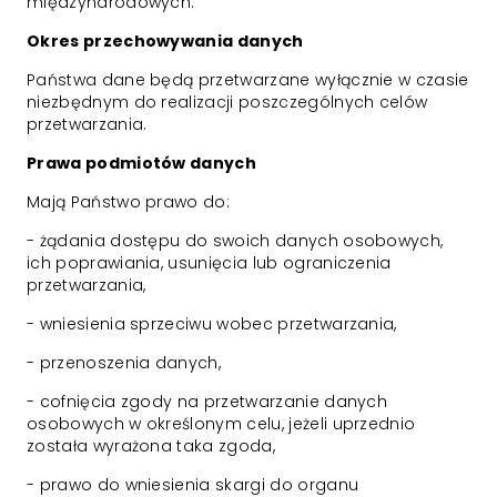
międzynarodowych.
Okres przechowywania danych
Państwa dane będą przetwarzane wyłącznie w czasie
niezbędnym do realizacji poszczególnych celów
przetwarzania.
Prawa podmiotów danych
Mają Państwo prawo do:
- żądania dostępu do swoich danych osobowych,
ich poprawiania, usunięcia lub ograniczenia
przetwarzania,
- wniesienia sprzeciwu wobec przetwarzania,
- przenoszenia danych,
- cofnięcia zgody na przetwarzanie danych
osobowych w określonym celu, jeżeli uprzednio
została wyrażona taka zgoda,
- prawo do wniesienia skargi do organu