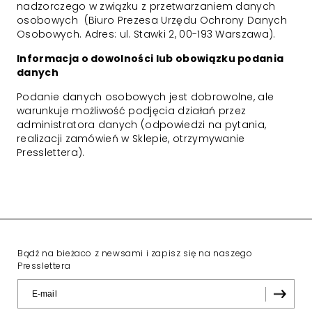
nadzorczego w związku z przetwarzaniem danych
osobowych (Biuro Prezesa Urzędu Ochrony Danych
Osobowych. Adres: ul. Stawki 2, 00-193 Warszawa).
Informacja o dowolności lub obowiązku podania
danych
Podanie danych osobowych jest dobrowolne, ale
warunkuje możliwość podjęcia działań przez
administratora danych (odpowiedzi na pytania,
realizacji zamówień w Sklepie, otrzymywanie
Presslettera).
Bądź na bieżaco z newsami i zapisz się na naszego
Presslettera