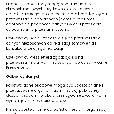
Strona i jej podstrony mogą zawierać adresy
skrzynek mailowych. Użytkownik korzystający z
odnośnika będącego adresem e-mail zgadza się na
przetwarzanie jego danych (adres e-mail oraz
dobrowolnie podanych danych) w celu przesłania
odpowiedzi na przesłane pytania.
Użytkownicy Sklepu zgadzają się na przetwarzanie
danych niezbędnych do realizacji zamówienia i
kontaktu w celu jego realizacji.
Użytkownicy Presslettera zgadzają się na
przetwarzanie danych niezbędnych do otrzymywanie
Presslettera.
Odbiorcy danych
Państwa dane osobowe mogą być udostępniane i
przekazywane organom administracji publicznej,
służbom, sądom i prokuraturze zgodnie z warunkami
wynikającymi z przepisów prawa.
Nie są udostępnianie do państw trzecich i organizacji