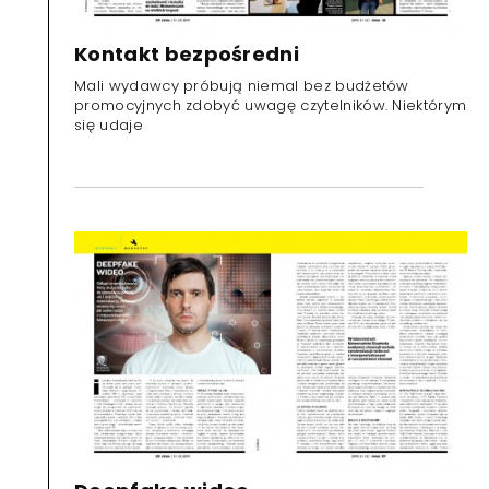
Kontakt bezpośredni
Mali wydawcy próbują niemal bez budżetów
promocyjnych zdobyć uwagę czytelników. Niektórym
się udaje