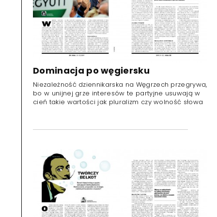
Dominacja po węgiersku
Niezależność dziennikarska na Węgrzech przegrywa,
bo w unijnej grze interesów te partyjne usuwają w
cień takie wartości jak pluralizm czy wolność słowa