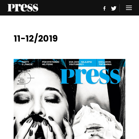
11-12/2019