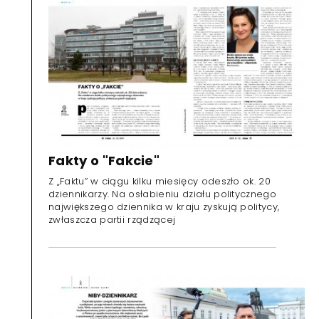
Fakty o "Fakcie"
Z „Faktu” w ciągu kilku miesięcy odeszło ok. 20
dziennikarzy. Na osłabieniu działu politycznego
największego dziennika w kraju zyskują politycy,
zwłaszcza partii rządzącej