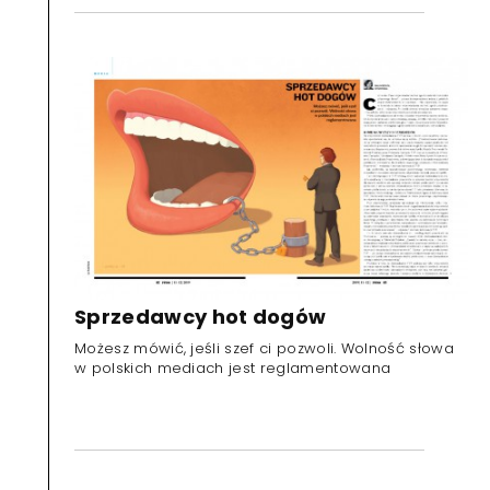
Sprzedawcy hot dogów
Możesz mówić, jeśli szef ci pozwoli. Wolność słowa
w polskich mediach jest reglamentowana