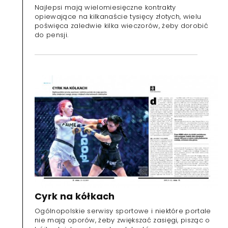
Najlepsi mają wielomiesięczne kontrakty
opiewające na kilkanaście tysięcy złotych, wielu
poświęca zaledwie kilka wieczorów, żeby dorobić
do pensji.
Cyrk na kółkach
Ogólnopolskie serwisy sportowe i niektóre portale
nie mają oporów, żeby zwiększać zasięgi, pisząc o