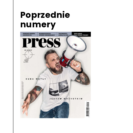
Poprzednie
numery