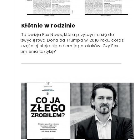
Kłótnie w rodzinie
Telewizja Fox News, która przyczyniła się do
zwycięstwa Donalda Trumpa w 2016 roku, coraz
częściej staje się celem jego ataków. Czy Fox
zmienia taktykę?