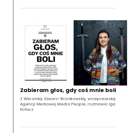
Zabieram głos, gdy coś mnie boli
Z Weroniką Szwarc-Bronikowską, wiceprezeską
Agencji Mediowej Media People, rozmawia Iga
Kołacz