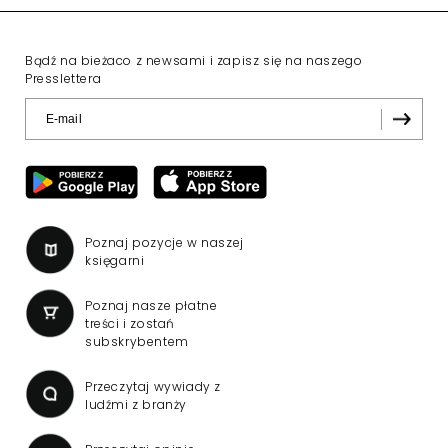
Bądź na bieżaco z newsami i zapisz się na naszego
Presslettera
Poznaj pozycje w naszej
księgarni
Poznaj nasze płatne
treści i zostań
subskrybentem
Przeczytaj wywiady z
ludźmi z branży