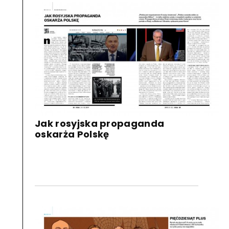
Jak rosyjska propaganda
oskarża Polskę