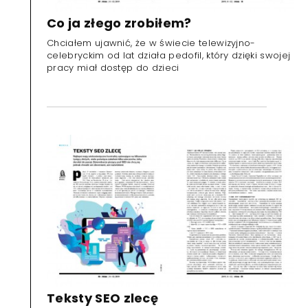
Co ja złego zrobiłem?
Chciałem ujawnić, że w świecie telewizyjno-
celebryckim od lat działa pedofil, który dzięki swojej
pracy miał dostęp do dzieci
Teksty SEO zlecę