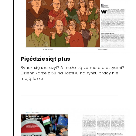
Pięćdziesiąt plus
Rynek się skurczył? A może są za mało elastyczni?
Dziennikarze z 50 na liczniku na rynku pracy nie
mają lekko