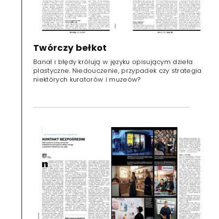
Twórczy bełkot
Banał i błędy królują w języku opisującym dzieła
plastyczne. Niedouczenie, przypadek czy strategia
niektórych kuratorów i muzeów?