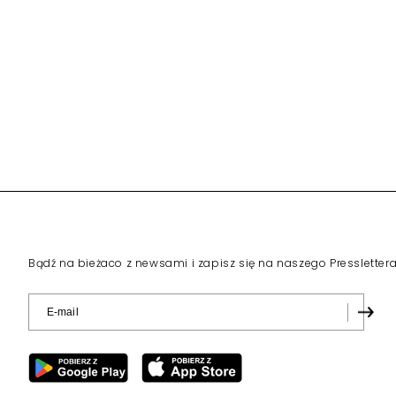
Bądź na bieżaco z newsami i zapisz się na naszego Pressletter