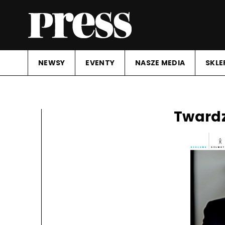
NEWSY
EVENTY
NASZE MEDIA
SKLE
Twardz