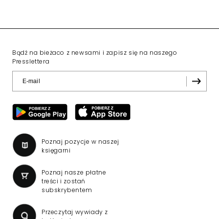
Bądź na bieżaco z newsami i zapisz się na naszego
Presslettera
Poznaj pozycje w naszej
księgarni
Poznaj nasze płatne
treści i zostań
subskrybentem
Przeczytaj wywiady z