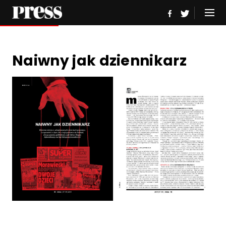
Naiwny jak dziennikarz