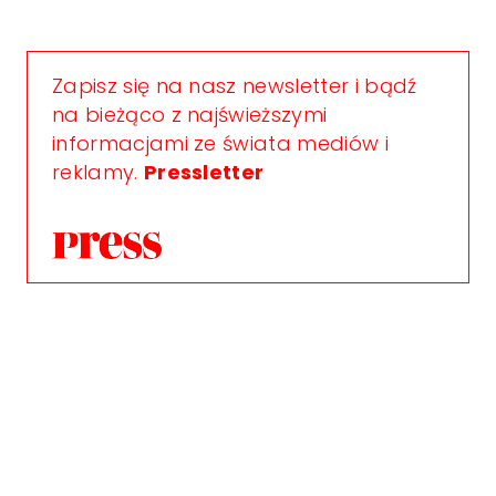
Zapisz się na nasz newsletter i bądź
na bieżąco z najświeższymi
informacjami ze świata mediów i
reklamy.
Pressletter