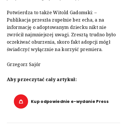
Potwierdza to także Witold Gadomski: –
Publikacja przeszła zupełnie bez echa, a na
informację o adoptowanym dziecku nikt nie
zwrócił najmniejszej uwagi. Zresztą trudno było
oczekiwać oburzenia, skoro fakt adopcji mógł
świadczyć wyłącznie na korzyść premiera.
Grzegorz Sajór
Aby przeczytać cały artykuł:
Kup odpowiednie e-wydanie Press