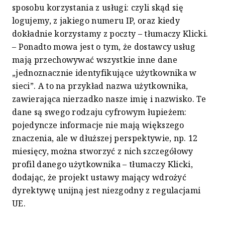
sposobu korzystania z usługi: czyli skąd się
logujemy, z jakiego numeru IP, oraz kiedy
dokładnie korzystamy z poczty – tłumaczy Klicki.
– Ponadto mowa jest o tym, że dostawcy usług
mają przechowywać wszystkie inne dane
„jednoznacznie identyfikujące użytkownika w
sieci”. A to na przykład nazwa użytkownika,
zawierająca nierzadko nasze imię i nazwisko. Te
dane są swego rodzaju cyfrowym łupieżem:
pojedyncze informacje nie mają większego
znaczenia, ale w dłuższej perspektywie, np. 12
miesięcy, można stworzyć z nich szczegółowy
profil danego użytkownika – tłumaczy Klicki,
dodając, że projekt ustawy mający wdrożyć
dyrektywę unijną jest niezgodny z regulacjami
UE.