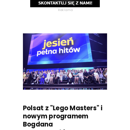
Reklama
Polsat z "Lego Masters" i
nowym programem
Bogdana