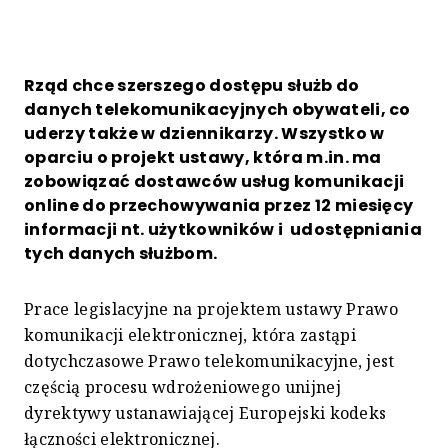
Rząd chce szerszego dostępu służb do
danych telekomunikacyjnych obywateli, co
uderzy także w dziennikarzy. Wszystko w
oparciu o projekt ustawy, która m.in. ma
zobowiązać dostawców usług komunikacji
online do przechowywania przez 12 miesięcy
informacji nt. użytkowników i udostępniania
tych danych służbom.
Prace legislacyjne na projektem ustawy Prawo
komunikacji elektronicznej, która zastąpi
dotychczasowe Prawo telekomunikacyjne, jest
częścią procesu wdrożeniowego unijnej
dyrektywy ustanawiającej Europejski kodeks
łączności elektronicznej.