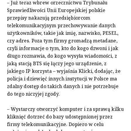
– Już teraz wbrew orzecznictwu Trybunału
Sprawiedliwości Unii Europejskiej polskie
przepisy nakazują przedsiębiorcom
telekomunikacyjnym przechowywanie danych
użytkowników, takie jak imię, nazwisko, PESEL,
czy adres. Poza tym firmy gromadzą metadane,
czyli informacje o tym, kto do kogo dzwoni i jak
długo rozmawia, do kogo wysyła wiadomości, z
jaką stacją BTS się łączy jego urządzenie, z
jakiego IP korzysta – wyjaśnia Klicki, dodając, że
policja i dziewięć innych instytucji w Polsce ma
zdalny dostęp do takich danych i nie potrzebuje
do tego niczyjej zgody.
– Wystarczy otworzyć komputer i za sprawą kilku
kliknięć dotrzeć do bazy udostępnionej przez
firmy telekomunikacyjne. Dopiero w celu