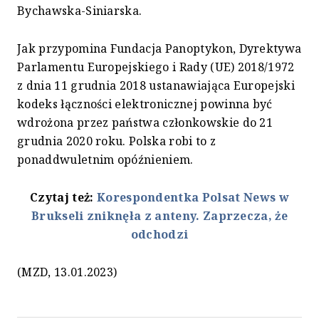
Bychawska-Siniarska.
Jak przypomina Fundacja Panoptykon, Dyrektywa
Parlamentu Europejskiego i Rady (UE) 2018/1972
z dnia 11 grudnia 2018 ustanawiająca Europejski
kodeks łączności elektronicznej powinna być
wdrożona przez państwa członkowskie do 21
grudnia 2020 roku. Polska robi to z
ponaddwuletnim opóźnieniem.
Czytaj też:
Korespondentka Polsat News w
Brukseli zniknęła z anteny. Zaprzecza, że
odchodzi
(MZD, 13.01.2023)