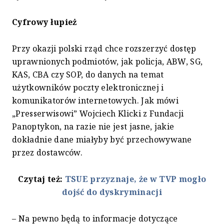
Cyfrowy łupież
Przy okazji polski rząd chce rozszerzyć dostęp
uprawnionych podmiotów, jak policja, ABW, SG,
KAS, CBA czy SOP, do danych na temat
użytkowników poczty elektronicznej i
komunikatorów internetowych. Jak mówi
„Presserwisowi” Wojciech Klicki z Fundacji
Panoptykon, na razie nie jest jasne, jakie
dokładnie dane miałyby być przechowywane
przez dostawców.
Czytaj też:
TSUE przyznaje, że w TVP mogło
dojść do dyskryminacji
– Na pewno będą to informacje dotyczące