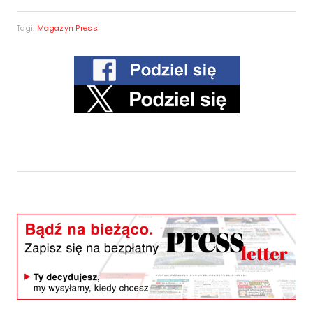
Tagi:
Magazyn Press