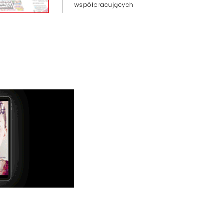
współpracujących