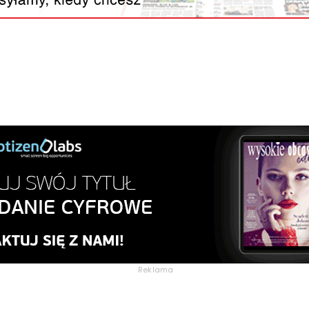
Reklama