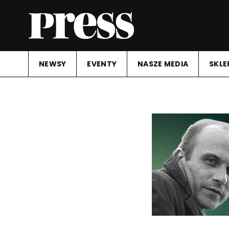
NEWSY
EVENTY
NASZE MEDIA
SKLE