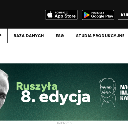
KU
P
BAZA DANYCH
ESG
STUDIA PRODUKCYJNE
Reklama