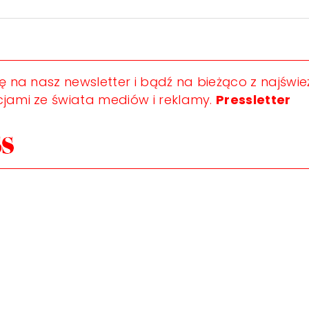
ię na nasz newsletter i bądź na bieżąco z najświ
jami ze świata mediów i reklamy.
Pressletter