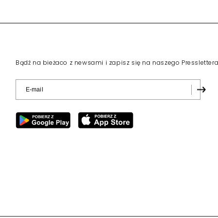
Bądź na bieżaco z newsami i zapisz się na naszego Pressletter