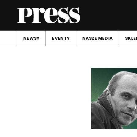
NEWSY
EVENTY
NASZE MEDIA
SKLE