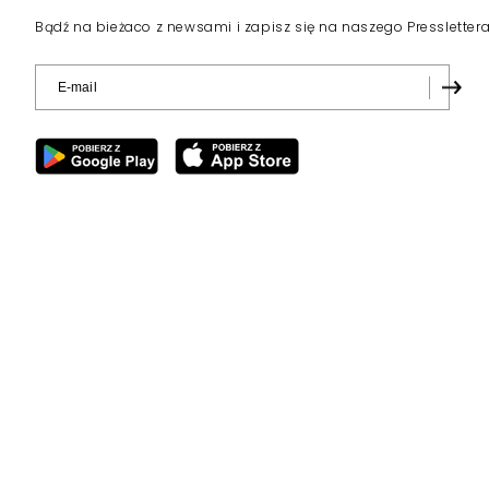
Bądź na bieżaco z newsami i zapisz się na naszego Pressletter