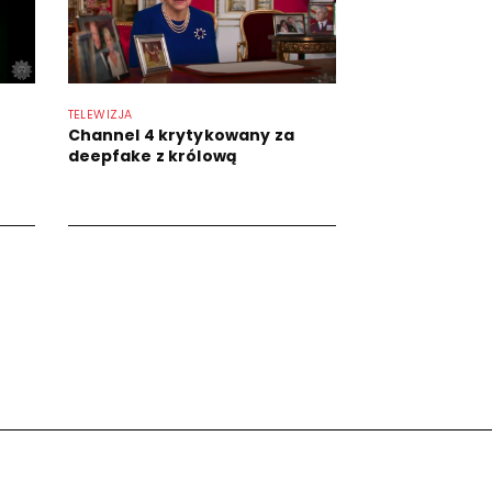
TELEWIZJA
Channel 4 krytykowany za
deepfake z królową