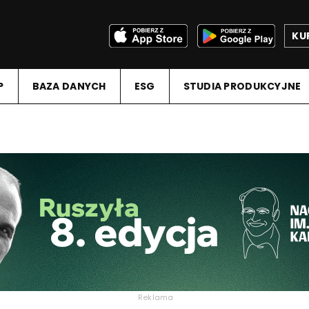
KU
P
BAZA DANYCH
ESG
STUDIA PRODUKCYJNE
Reklama