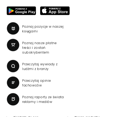
Poznaj pozycje w naszej
księgarni
Poznaj nasze płatne
treści i zostań
subskrybentem
Przeczytaj wywiady z
ludźmi z branży
Przeczytaj opinie
fachowców
Poznaj raporty ze świata
reklamy i mediów