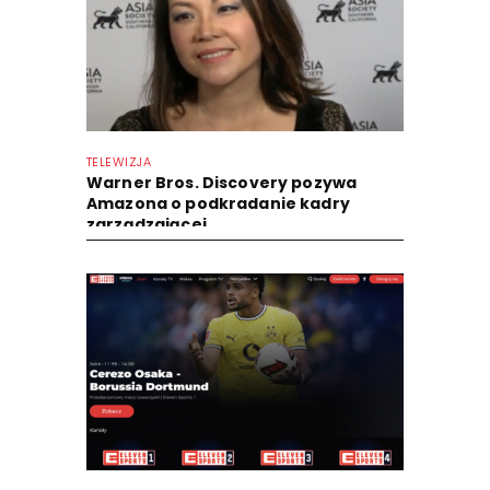
TELEWIZJA
Warner Bros. Discovery pozywa
Amazona o podkradanie kadry
zarządzającej