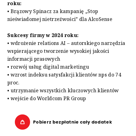
roku:
• Brązowy Spinacz za kampanię „Stop
nieświadomej nietrzeźwości” dla AlcoSense
Sukcesy firmy w 2024 roku:
• wdrożenie relations AI – autorskiego narzędzia
wspierającego tworzenie wysokiej jakości
informacji prasowych
• rozwój usług digital marketingu
• wzrost indeksu satysfakcji klientów nps do 74
proc.
• utrzymanie wszystkich kluczowych klientów
• wejście do Worldcom PR Group
Pobierz bezpłatnie cały dodatek