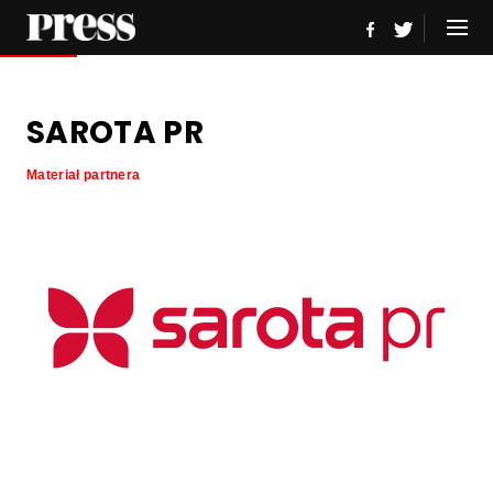
SAROTA PR
Materiał partnera