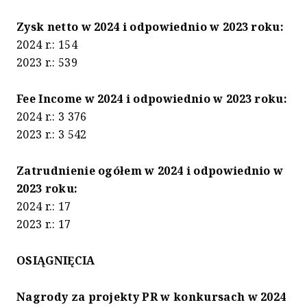
Zysk netto w 2024 i odpowiednio w 2023 roku:
2024 r.: 154
2023 r.: 539
Fee Income w 2024 i odpowiednio w 2023 roku:
2024 r.: 3 376
2023 r.: 3 542
Zatrudnienie ogółem w 2024 i odpowiednio w
2023 roku:
2024 r.: 17
2023 r.: 17
OSIĄGNIĘCIA
Nagrody za projekty PR w konkursach w 2024