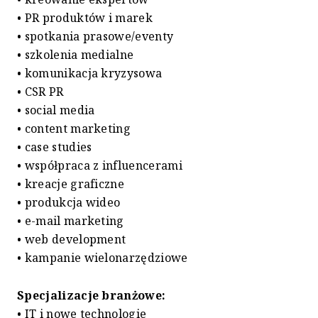
• PR produktów i marek
• spotkania prasowe/eventy
• szkolenia medialne
• komunikacja kryzysowa
• CSR PR
• social media
• content marketing
• case studies
• współpraca z influencerami
• kreacje graficzne
• produkcja wideo
• e-mail marketing
• web development
• kampanie wielonarzędziowe
Specjalizacje branżowe:
• IT i nowe technologie