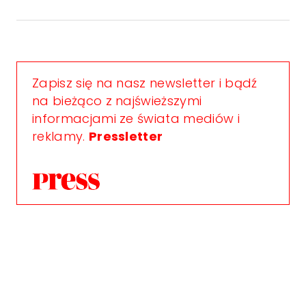
Zapisz się na nasz newsletter i bądź
na bieżąco z najświeższymi
informacjami ze świata mediów i
reklamy.
Pressletter