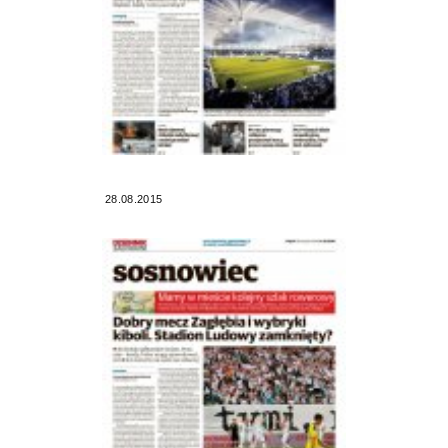
28.08.2015