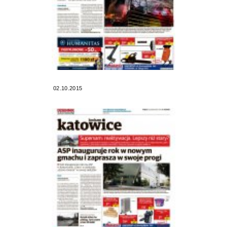
02.10.2015