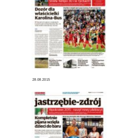
28.08.2015