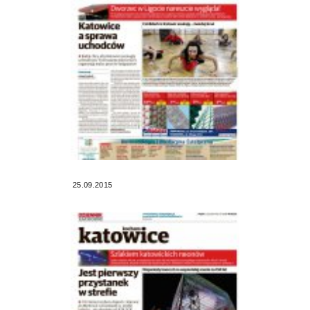
25.09.2015