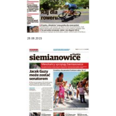
28.08.2015