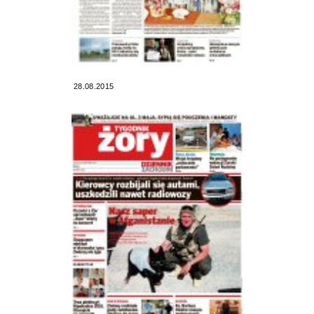
28.08.2015