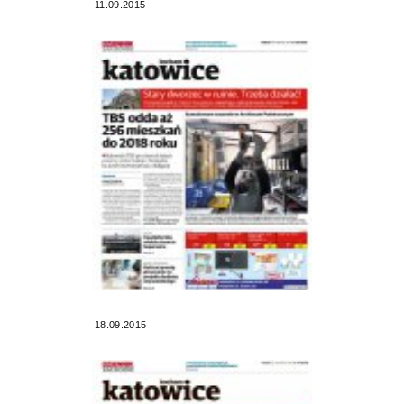
11.09.2015
18.09.2015