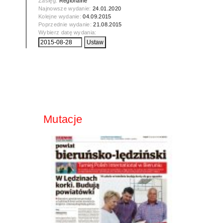
Zasięg:
Regionalne
Najnowsze wydanie:
24.01.2020
Kolejne wydanie:
04.09.2015
Poprzednie wydanie:
21.08.2015
Wybierz datę wydania:
Mutacje