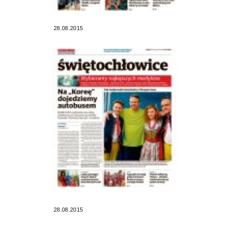
28.08.2015
28.08.2015