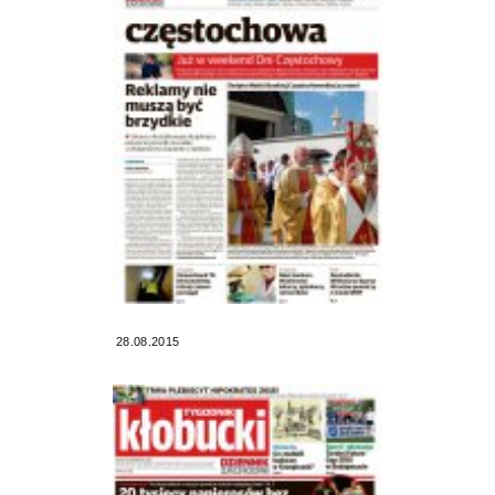
28.08.2015