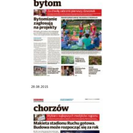
28.08.2015