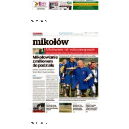
28.08.2015
28.08.2015