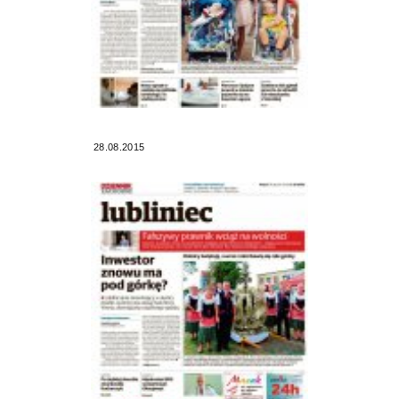
28.08.2015