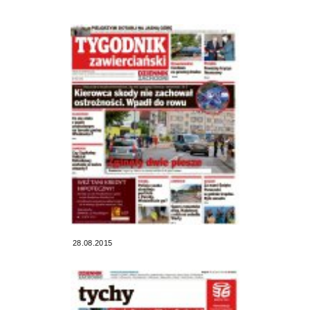
28.08.2015