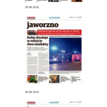
28.08.2015
28.08.2015