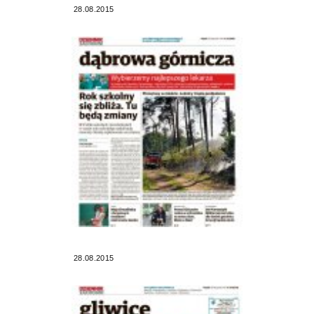
28.08.2015
28.08.2015