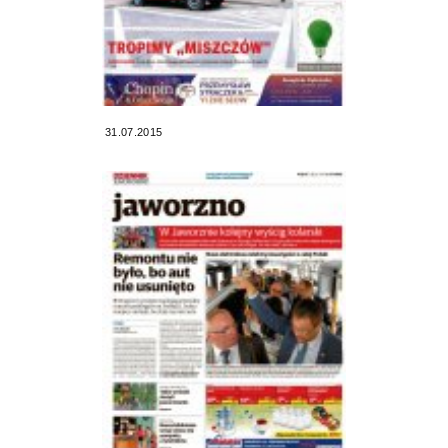
31.07.2015