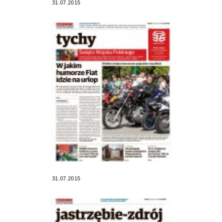
31.07.2015
31.07.2015