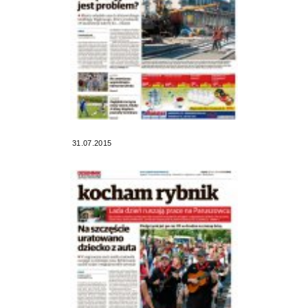
31.07.2015