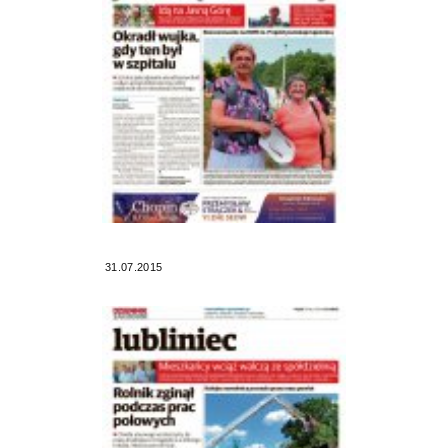
31.07.2015