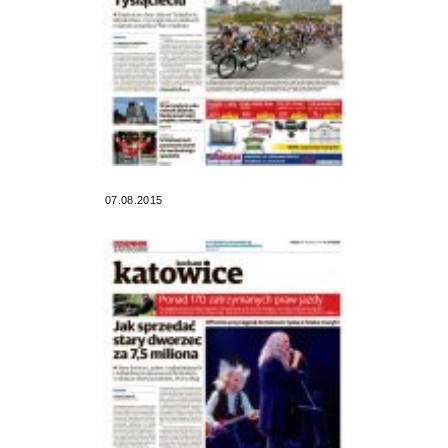
07.08.2015