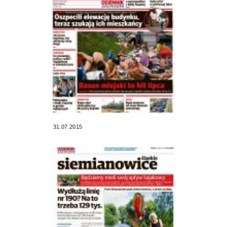
31.07.2015