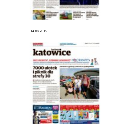
14.08.2015