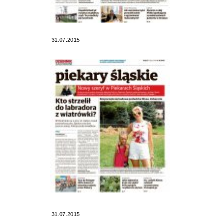
31.07.2015
31.07.2015