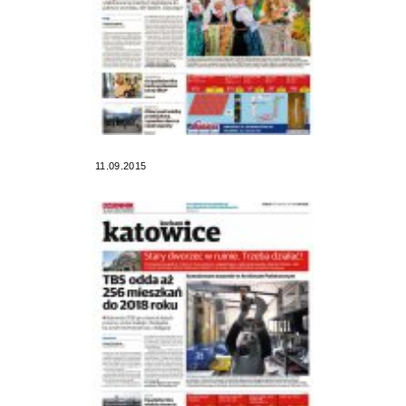
11.09.2015