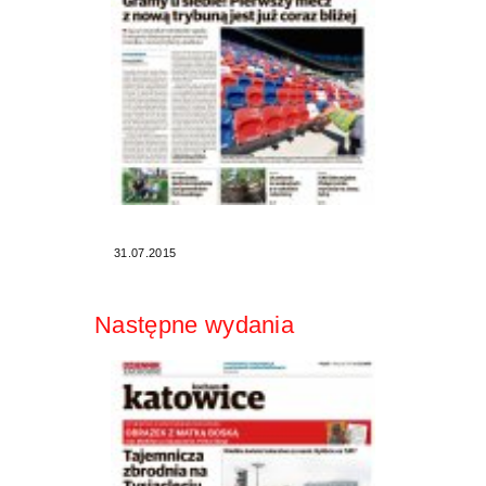
31.07.2015
Następne wydania