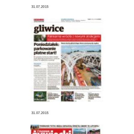
31.07.2015
31.07.2015