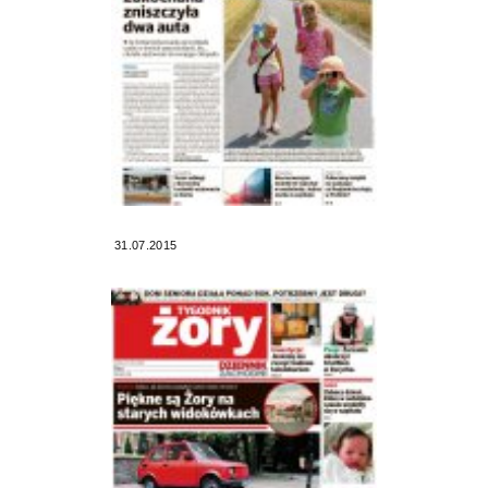
31.07.2015