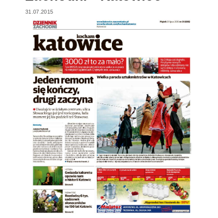
31.07.2015