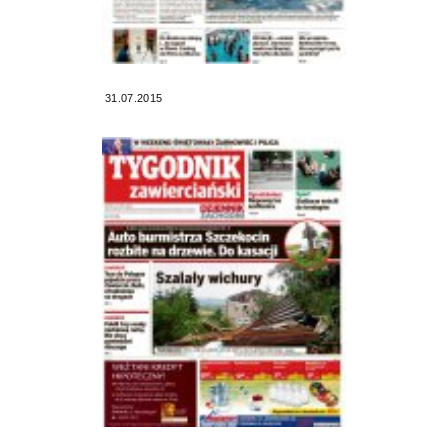
31.07.2015