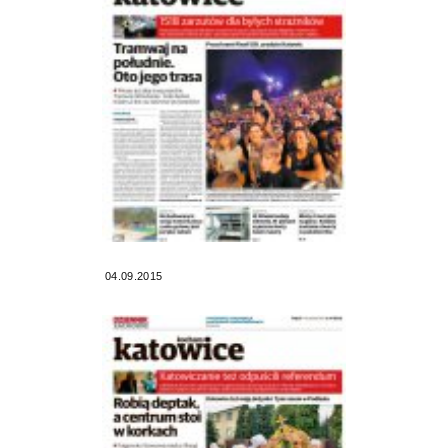
04.09.2015