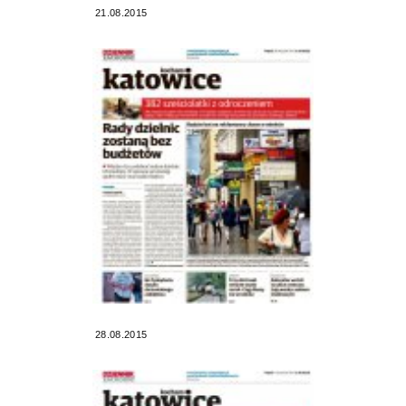
21.08.2015
28.08.2015