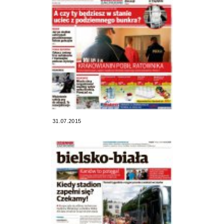
31.07.2015