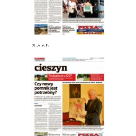
31.07.2015