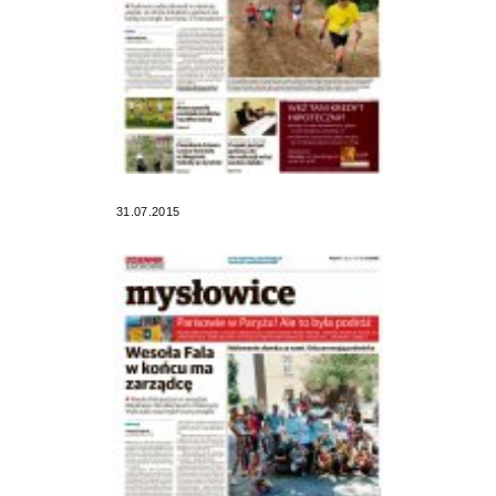
31.07.2015