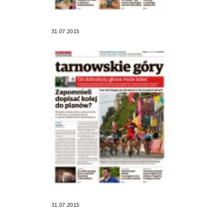
31.07.2015
31.07.2015