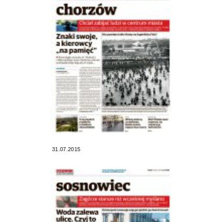
31.07.2015