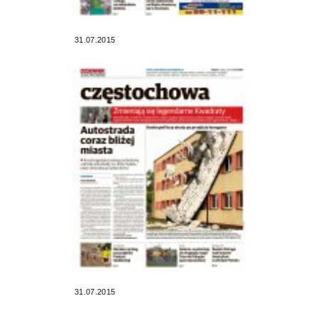
31.07.2015
31.07.2015