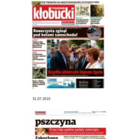
31.07.2015