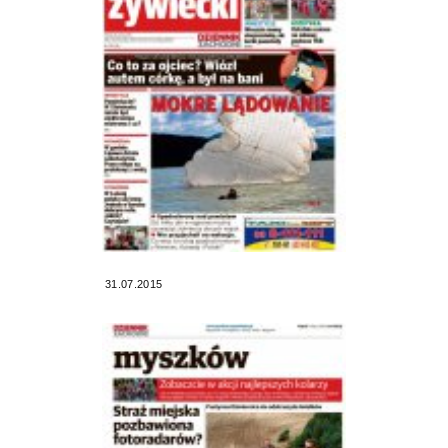
31.07.2015