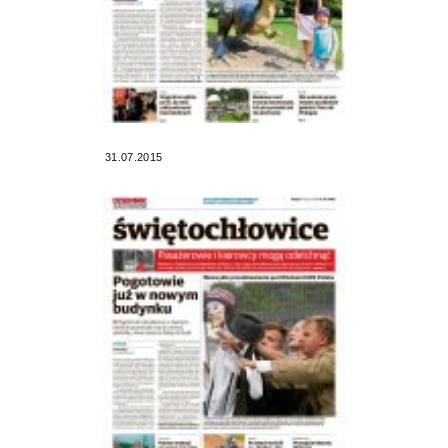
31.07.2015