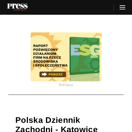
Reklama
Polska Dziennik
Zachodni - Katowice