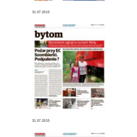
31.07.2015
31.07.2015