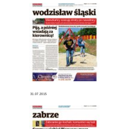
31.07.2015