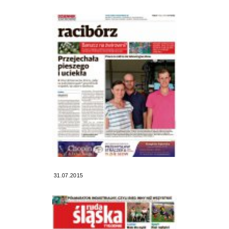
31.07.2015