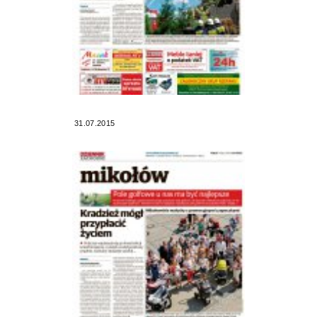
31.07.2015