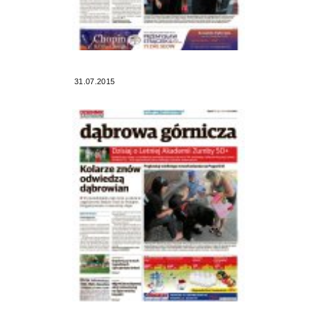
31.07.2015