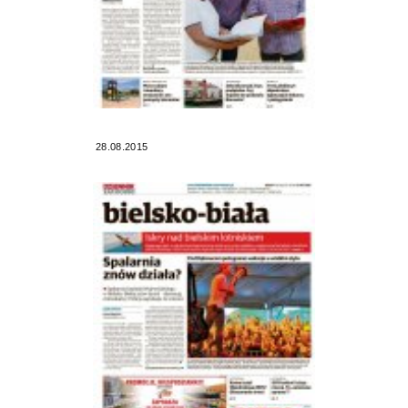
28.08.2015