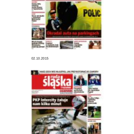
02.10.2015