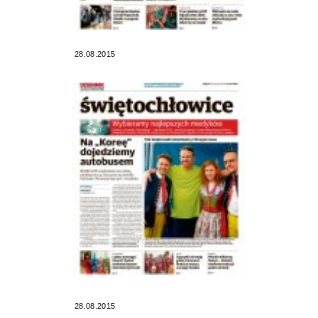
28.08.2015
28.08.2015