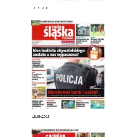
11.09.2015
18.09.2015