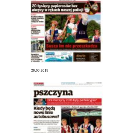
28.08.2015