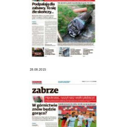
28.08.2015