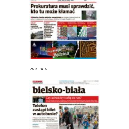
25.09.2015