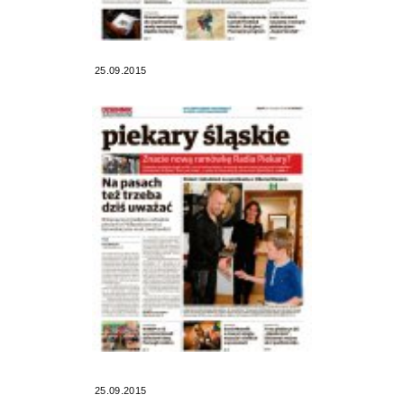
25.09.2015
25.09.2015