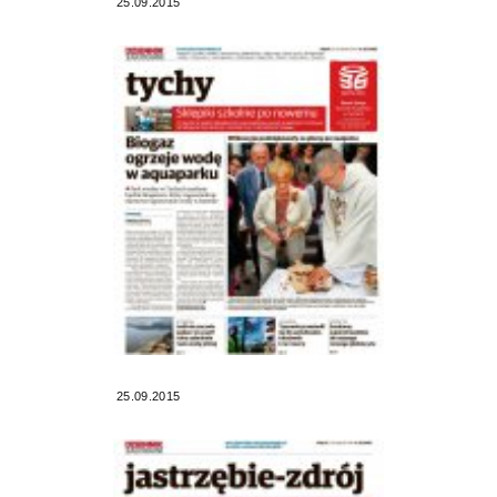
25.09.2015
25.09.2015