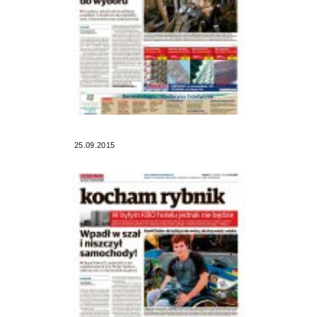
25.09.2015