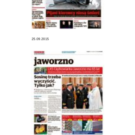
25.09.2015