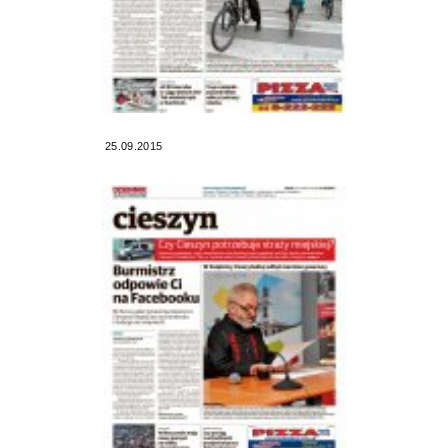
25.09.2015