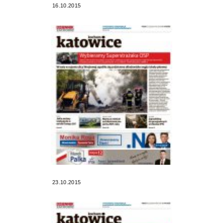
16.10.2015
23.10.2015