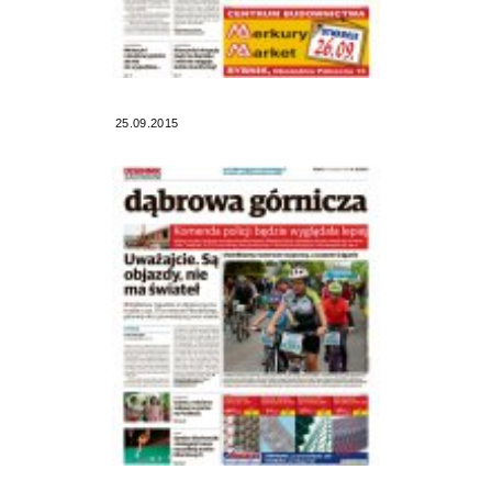
25.09.2015