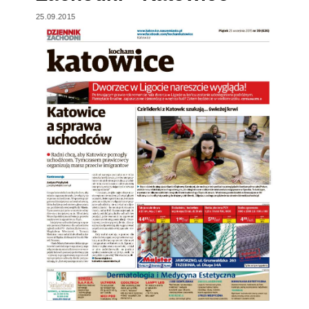
25.09.2015