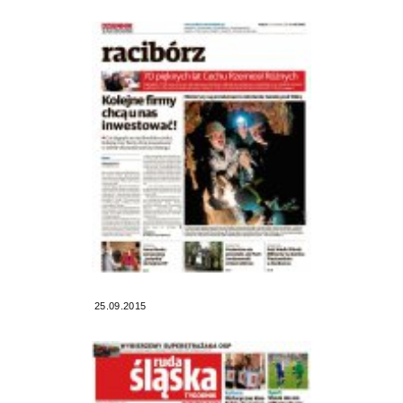
25.09.2015