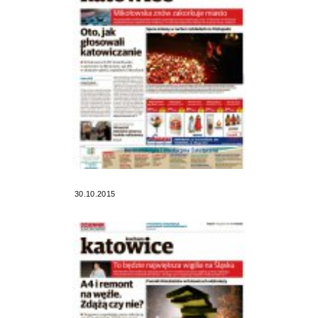
30.10.2015