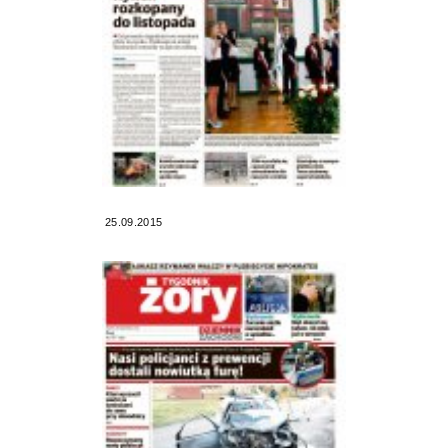
25.09.2015