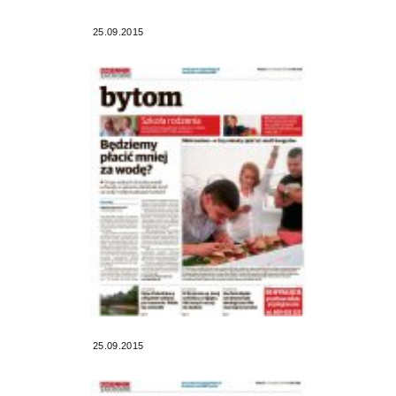
25.09.2015
25.09.2015