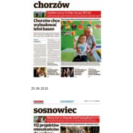
25.09.2015