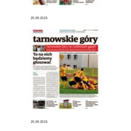
25.09.2015
25.09.2015