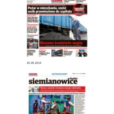
25.09.2015