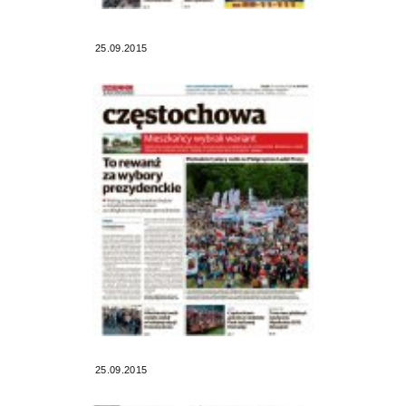
25.09.2015
25.09.2015