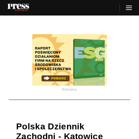
Reklama
Polska Dziennik
Zachodni - Katowice