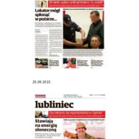
25.09.2015