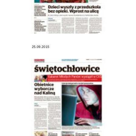
25.09.2015