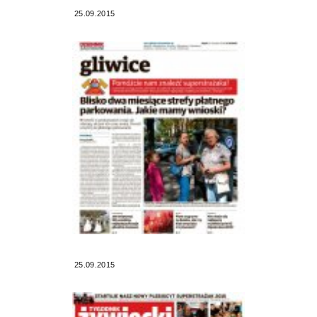
25.09.2015
25.09.2015