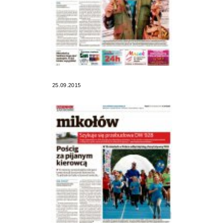
25.09.2015