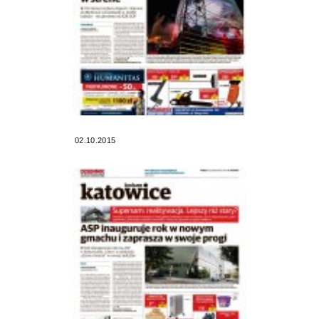
02.10.2015