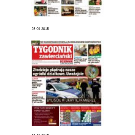
25.09.2015