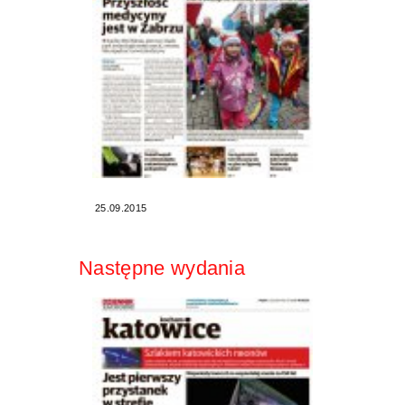
25.09.2015
Następne wydania