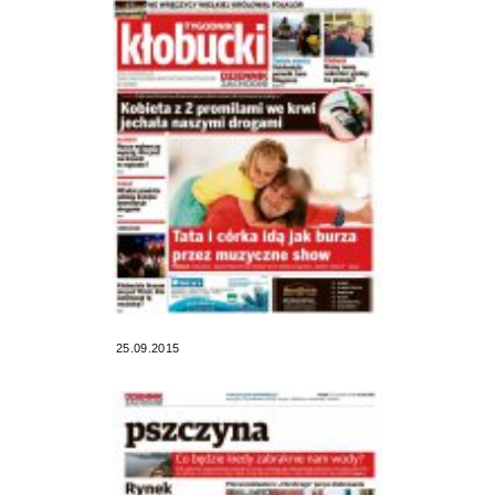
25.09.2015