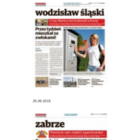
25.09.2015