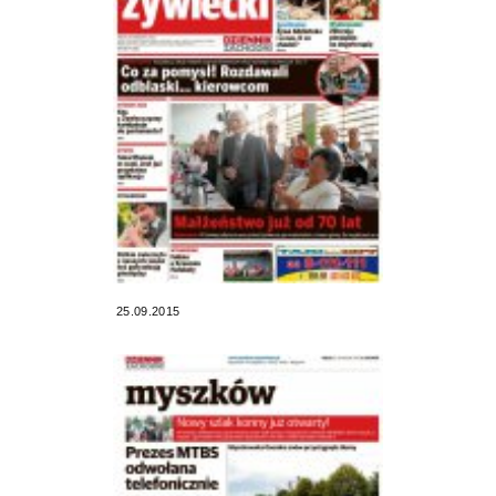
25.09.2015