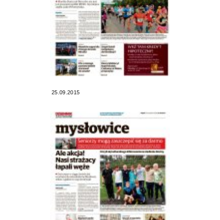
25.09.2015