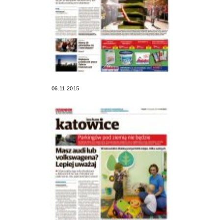
06.11.2015