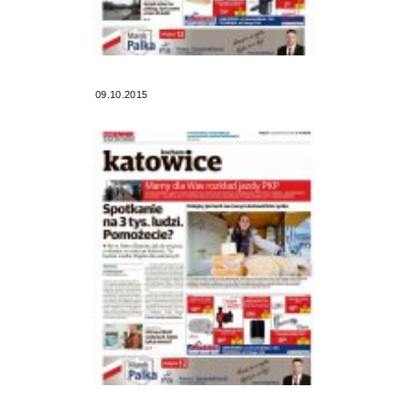
09.10.2015