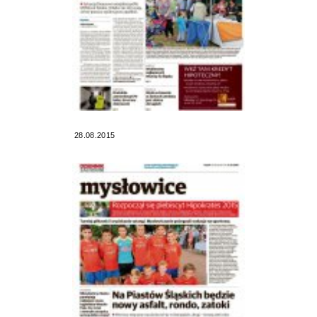
28.08.2015