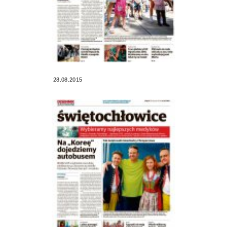
28.08.2015