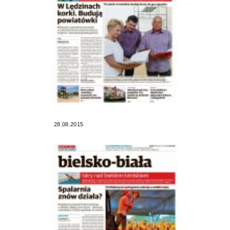
28.08.2015