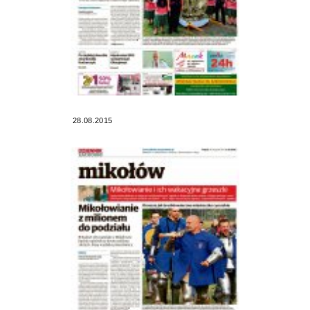
28.08.2015