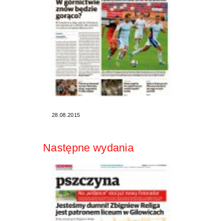
28.08.2015
Następne wydania