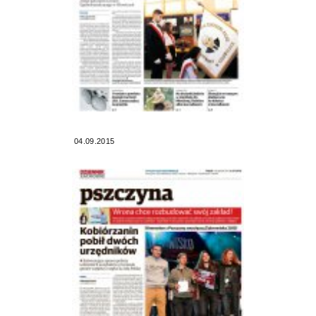
04.09.2015