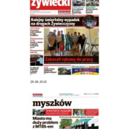
28.08.2015