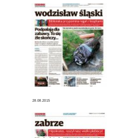
28.08.2015