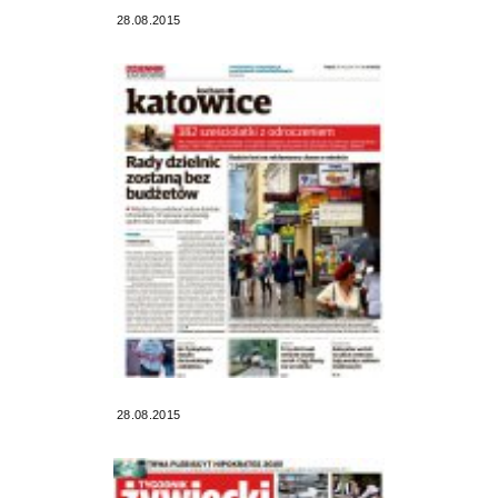
28.08.2015
28.08.2015