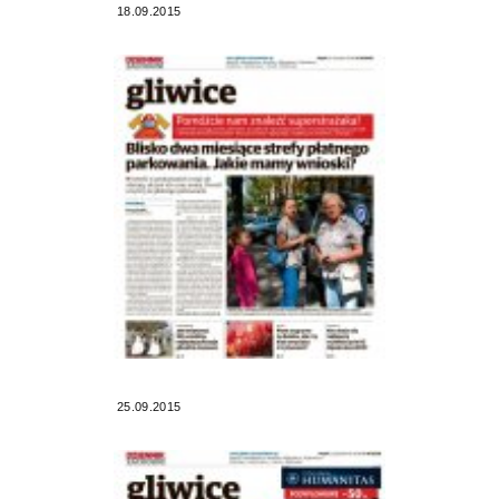
18.09.2015
25.09.2015