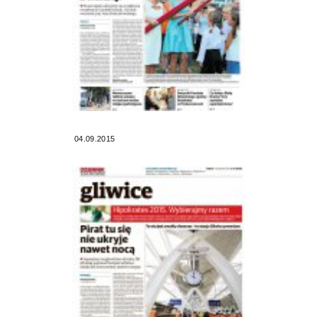
04.09.2015