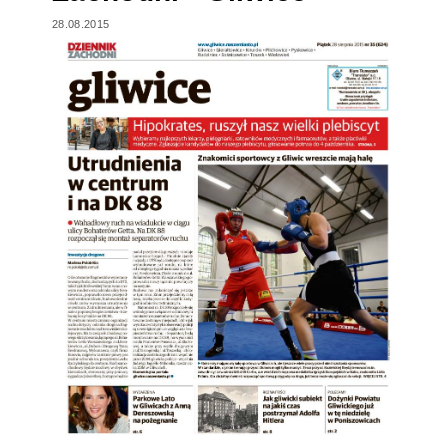
28.08.2015