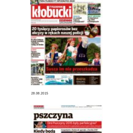
28.08.2015