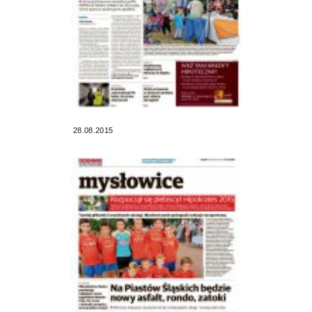
28.08.2015