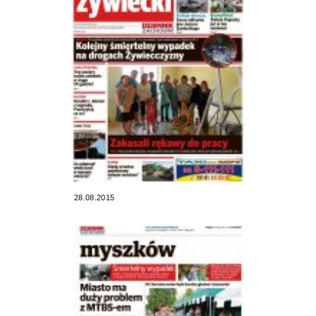
28.08.2015