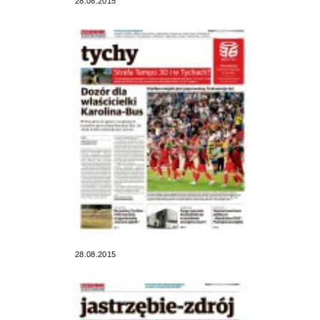
28.08.2015
28.08.2015