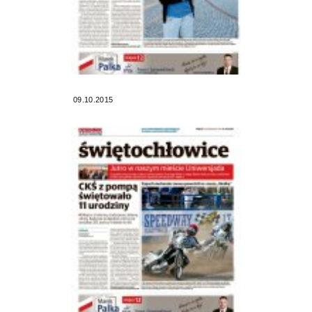
09.10.2015