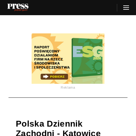
Reklama
Polska Dziennik
Zachodni - Katowice