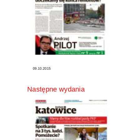
09.10.2015
Następne wydania