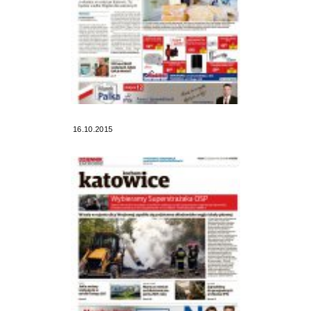
16.10.2015