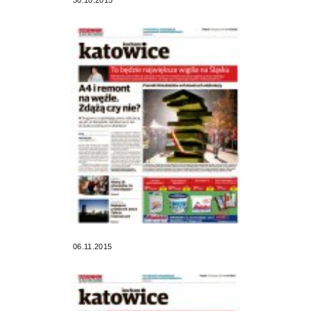
06.11.2015