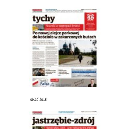
09.10.2015