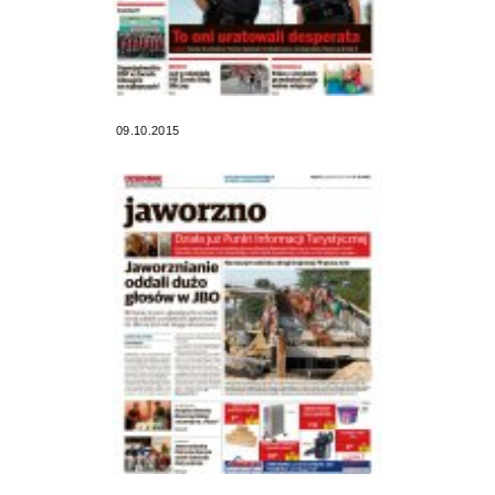
09.10.2015