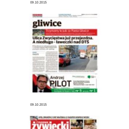
09.10.2015
09.10.2015