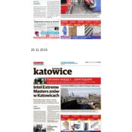
20.11.2015