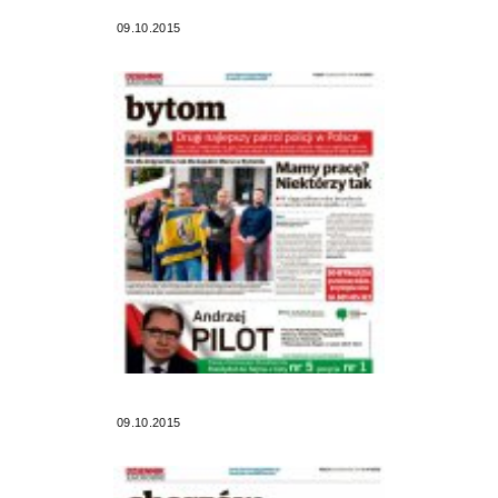
09.10.2015
09.10.2015