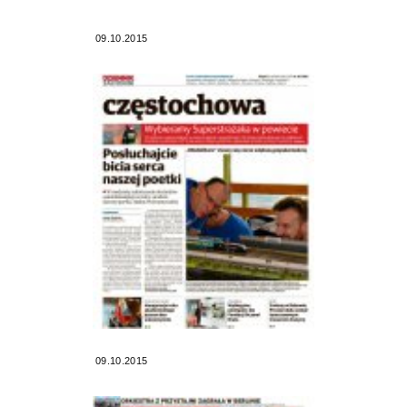
09.10.2015
09.10.2015