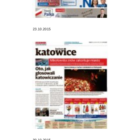
23.10.2015
30.10.2015