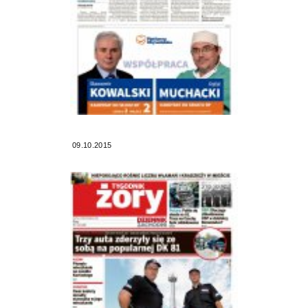
09.10.2015