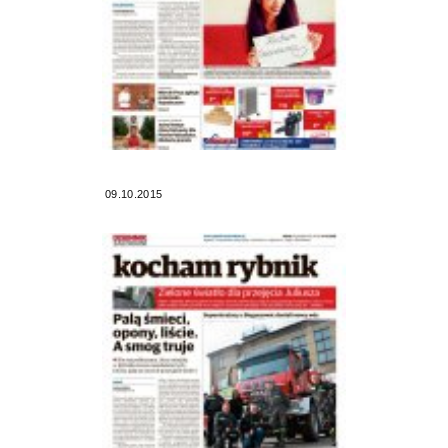
09.10.2015