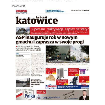
09.10.2015