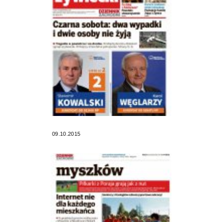
09.10.2015