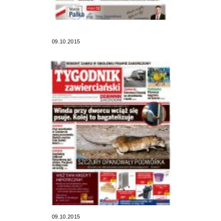
09.10.2015
09.10.2015