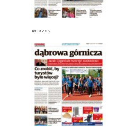
09.10.2015