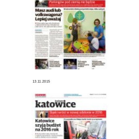
13.11.2015