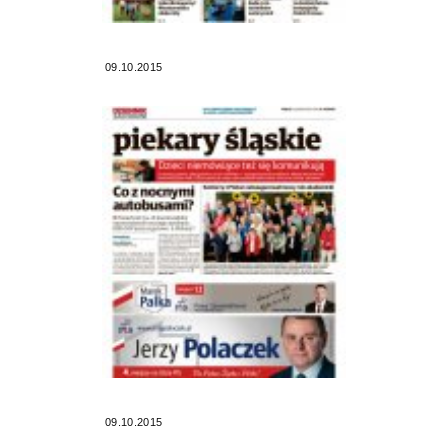
09.10.2015
09.10.2015