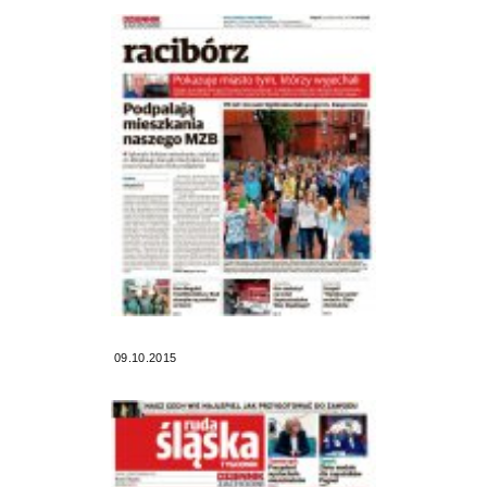
09.10.2015