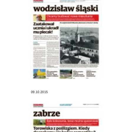
09.10.2015