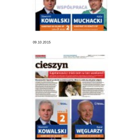
09.10.2015