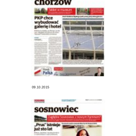
09.10.2015