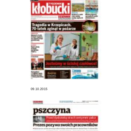
09.10.2015