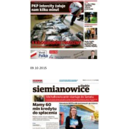
09.10.2015