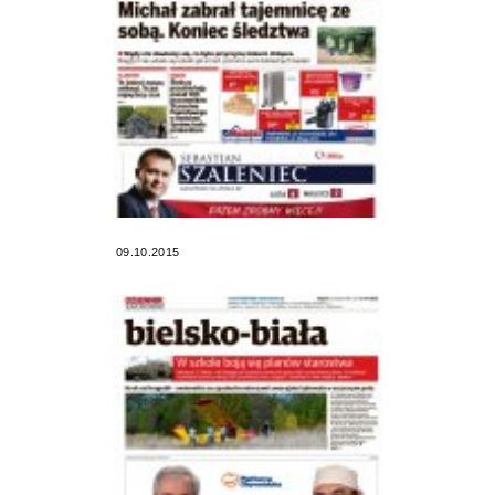
09.10.2015