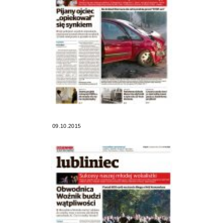
09.10.2015