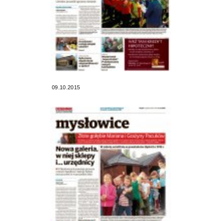
09.10.2015