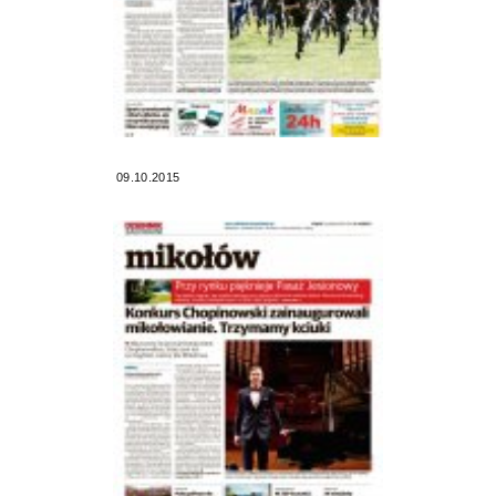
09.10.2015