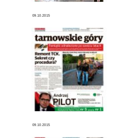
09.10.2015
09.10.2015