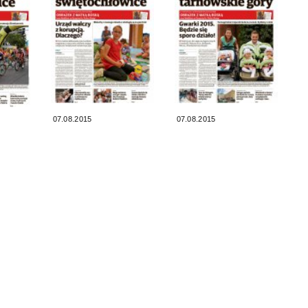
07.08.2015
07.08.2015