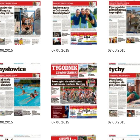
.08.2015
07.08.2015
07.08.2015
.08.2015
07.08.2015
07.08.2015