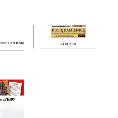
24.01.2020