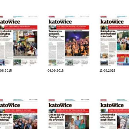
.08.2015
04.09.2015
11.09.2015