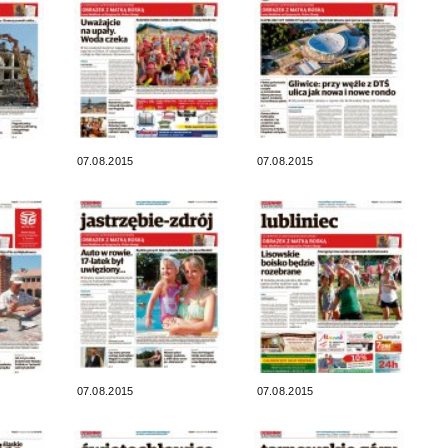
07.08.2015
07.08.2015
07.08.2015
07.08.2015