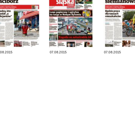
.08.2015
07.08.2015
07.08.2015