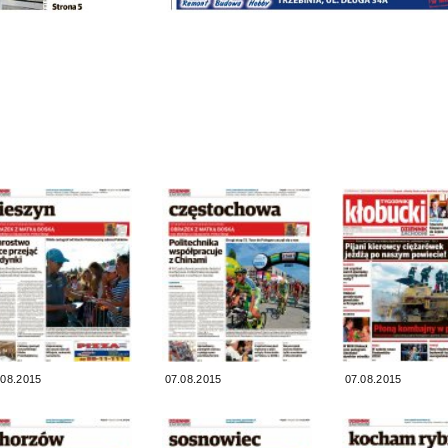
.08.2015
07.08.2015
07.08.2015