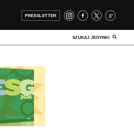
PRESSLETTER
SZUKAJ JEDYNKI
NAJNOWSZE WYDANIE