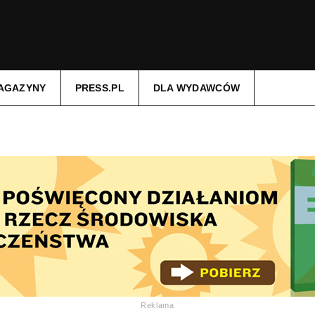
AGAZYNY
PRESS.PL
DLA WYDAWCÓW
Reklama