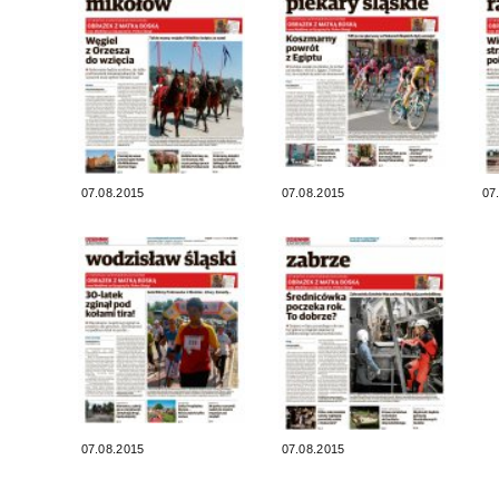
07.08.2015
07.08.2015
07
07.08.2015
07.08.2015