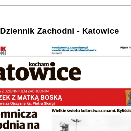
Dziennik Zachodni - Katowice