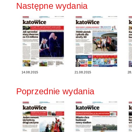
Następne wydania
14.08.2015
21.08.2015
28
Poprzednie wydania