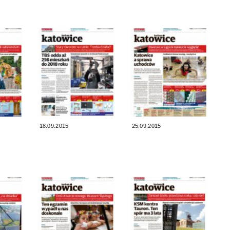
18.09.2015
25.09.2015