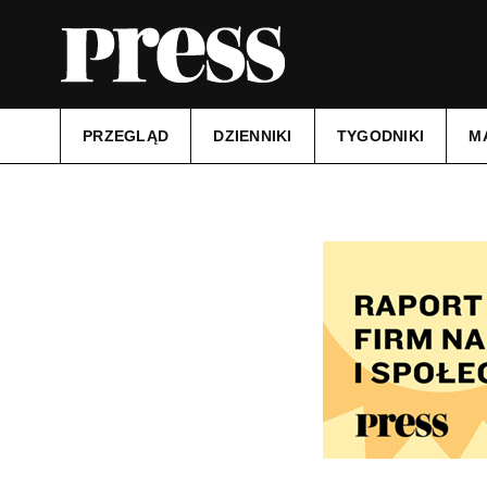
PRZEGLĄD
DZIENNIKI
TYGODNIKI
M