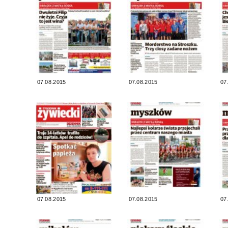
07.08.2015
07.08.2015
07
07.08.2015
07.08.2015
07