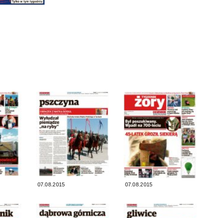
07.08.2015
07.08.2015