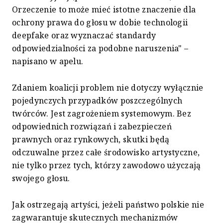
Orzeczenie to może mieć istotne znaczenie dla
ochrony prawa do głosu w dobie technologii
deepfake oraz wyznaczać standardy
odpowiedzialności za podobne naruszenia" –
napisano w apelu.
Zdaniem koalicji problem nie dotyczy wyłącznie
pojedynczych przypadków poszczególnych
twórców. Jest zagrożeniem systemowym. Bez
odpowiednich rozwiązań i zabezpieczeń
prawnych oraz rynkowych, skutki będą
odczuwalne przez całe środowisko artystyczne,
nie tylko przez tych, którzy zawodowo użyczają
swojego głosu.
Jak ostrzegają artyści, jeżeli państwo polskie nie
zagwarantuje skutecznych mechanizmów