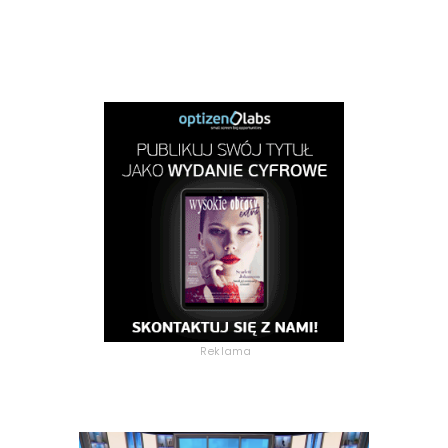
Reklama