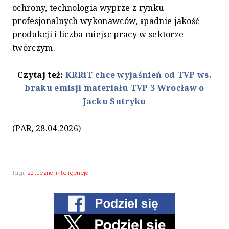
ochrony, technologia wyprze z rynku
profesjonalnych wykonawców, spadnie jakość
produkcji i liczba miejsc pracy w sektorze
twórczym.
Czytaj też:
KRRiT chce wyjaśnień od TVP ws.
braku emisji materiału TVP 3 Wrocław o
Jacku Sutryku
(PAR, 28.04.2026)
Tagi:
sztuczna inteligencja