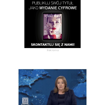
Reklama