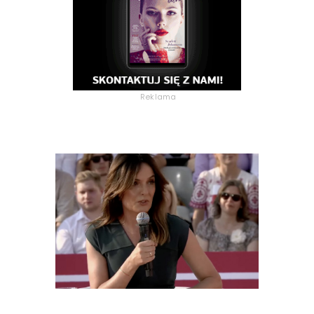
Reklama