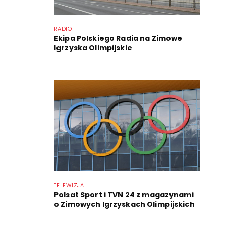
RADIO
Ekipa Polskiego Radia na Zimowe
Igrzyska Olimpijskie
TELEWIZJA
Polsat Sport i TVN 24 z magazynami
o Zimowych Igrzyskach Olimpijskich