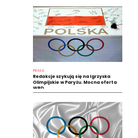
PRASA
Redakcje szykują się na Igrzyska
Olimpijskie w Paryżu. Mocna oferta
WBD