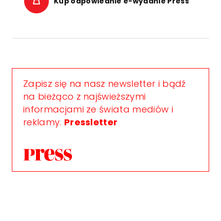
Kup odpowiednie e-wydanie Press
Zapisz się na nasz newsletter i bądź
na bieżąco z najświeższymi
informacjami ze świata mediów i
reklamy.
Pressletter