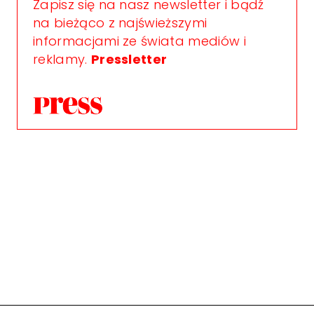
Zapisz się na nasz newsletter i bądź
na bieżąco z najświeższymi
informacjami ze świata mediów i
reklamy.
Pressletter