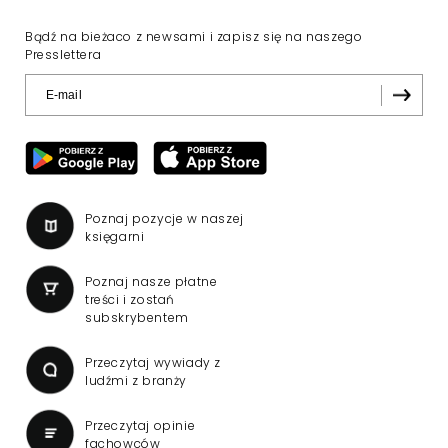
Bądź na bieżaco z newsami i zapisz się na naszego
Presslettera
Poznaj pozycje w naszej
księgarni
Poznaj nasze płatne
treści i zostań
subskrybentem
Przeczytaj wywiady z
ludźmi z branży
Przeczytaj opinie
fachowców