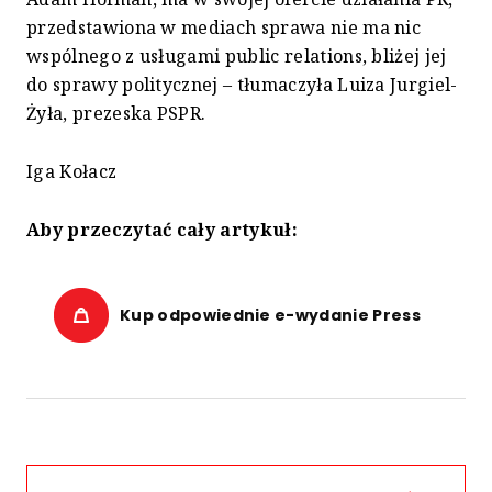
przedstawiona w mediach sprawa nie ma nic
wspólnego z usługami public relations, bliżej jej
do sprawy politycznej – tłumaczyła Luiza Jurgiel-
Żyła, prezeska PSPR.
Iga Kołacz
Aby przeczytać cały artykuł:
Kup odpowiednie e-wydanie Press