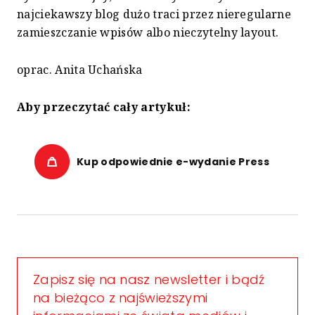
najciekawszy blog dużo traci przez nieregularne
zamieszczanie wpisów albo nieczytelny layout.
oprac. Anita Uchańska
Aby przeczytać cały artykuł:
Kup odpowiednie e-wydanie Press
Zapisz się na nasz newsletter i bądź
na bieżąco z najświeższymi