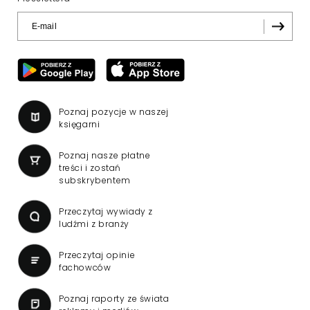
Poznaj pozycje w naszej
księgarni
Poznaj nasze płatne
treści i zostań
subskrybentem
Przeczytaj wywiady z
ludźmi z branży
Przeczytaj opinie
fachowców
Poznaj raporty ze świata