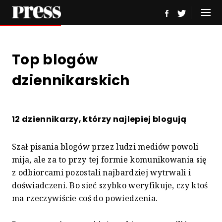
Top blogów
dziennikarskich
12 dziennikarzy, którzy najlepiej blogują
Szał pisania blogów przez ludzi mediów powoli
mija, ale za to przy tej formie komunikowania się
z odbiorcami pozostali najbardziej wytrwali i
doświadczeni. Bo sieć szybko weryfikuje, czy ktoś
ma rzeczywiście coś do powiedzenia.