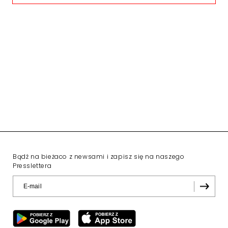
Bądź na bieżaco z newsami i zapisz się na naszego
Presslettera