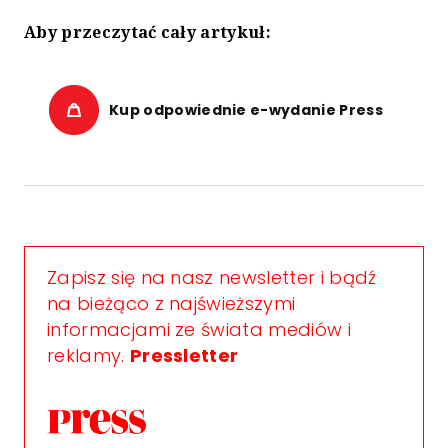
Aby przeczytać cały artykuł:
Kup odpowiednie e-wydanie Press
Zapisz się na nasz newsletter i bądź
na bieżąco z najświeższymi
informacjami ze świata mediów i
reklamy.
Pressletter