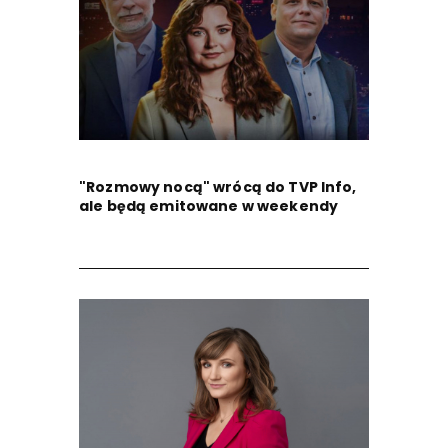
"Rozmowy nocą" wrócą do TVP Info,
ale będą emitowane w weekendy