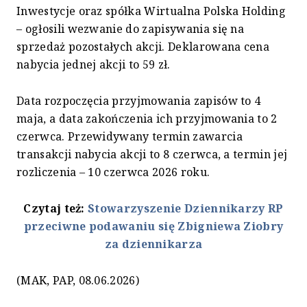
Inwestycje oraz spółka Wirtualna Polska Holding
– ogłosili wezwanie do zapisywania się na
sprzedaż pozostałych akcji. Deklarowana cena
nabycia jednej akcji to 59 zł.
Data rozpoczęcia przyjmowania zapisów to 4
maja, a data zakończenia ich przyjmowania to 2
czerwca. Przewidywany termin zawarcia
transakcji nabycia akcji to 8 czerwca, a termin jej
rozliczenia – 10 czerwca 2026 roku.
Czytaj też:
Stowarzyszenie Dziennikarzy RP
przeciwne podawaniu się Zbigniewa Ziobry
za dziennikarza
(MAK, PAP, 08.06.2026)