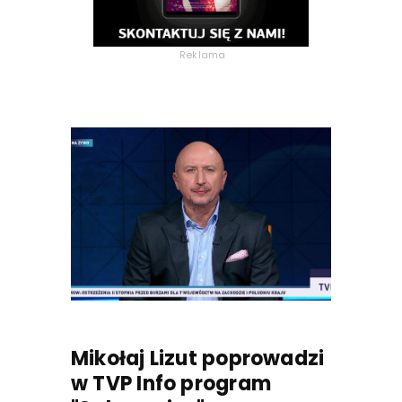
Reklama
Mikołaj Lizut poprowadzi
w TVP Info program