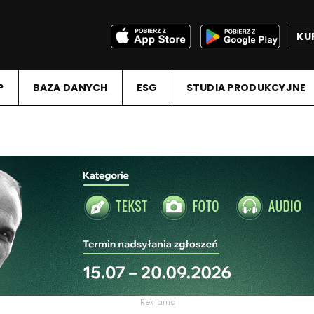
KU
P
BAZA DANYCH
ESG
STUDIA PRODUKCYJNE
Reklama