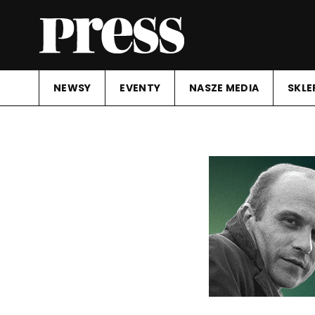
NEWSY
EVENTY
NASZE MEDIA
SKLE