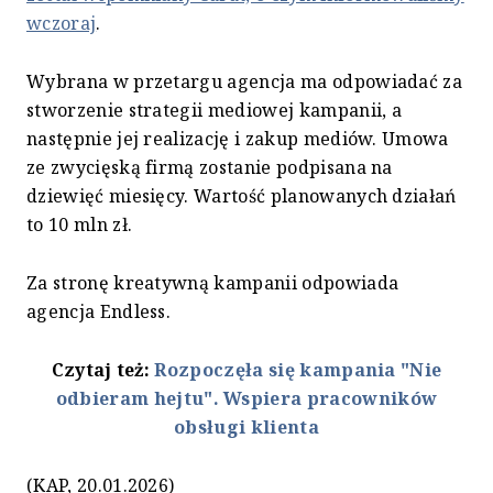
wczoraj
.
Wybrana w przetargu agencja ma odpowiadać za
stworzenie strategii mediowej kampanii, a
następnie jej realizację i zakup mediów. Umowa
ze zwycięską firmą zostanie podpisana na
dziewięć miesięcy. Wartość planowanych działań
to 10 mln zł.
Za stronę kreatywną kampanii odpowiada
agencja Endless.
Czytaj też:
Rozpoczęła się kampania "Nie
odbieram hejtu". Wspiera pracowników
obsługi klienta
(KAP, 20.01.2026)