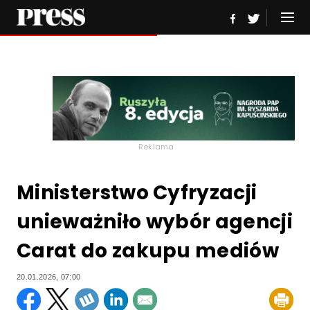
Reklama
Ministerstwo Cyfryzacji
unieważniło wybór agencji
Carat do zakupu mediów
20.01.2026, 07:00