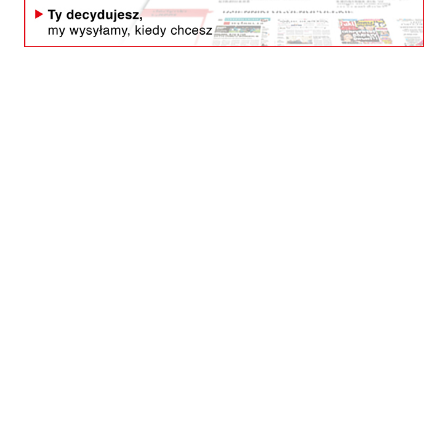
Reklama