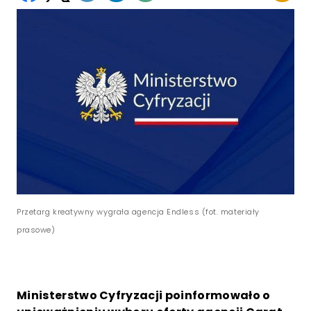
Przetarg kreatywny wygrała agencja Endless (fot. materiały
prasowe)
Ministerstwo Cyfryzacji poinformowało o