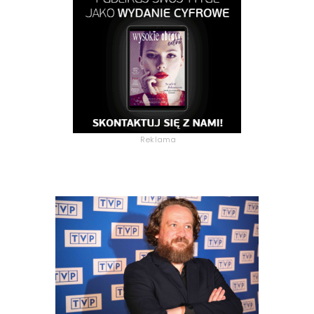
Reklama