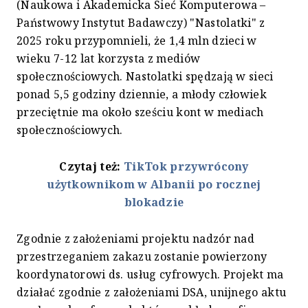
(Naukowa i Akademicka Sieć Komputerowa –
Państwowy Instytut Badawczy) "Nastolatki" z
2025 roku przypomnieli, że 1,4 mln dzieci w
wieku 7-12 lat korzysta z mediów
społecznościowych. Nastolatki spędzają w sieci
ponad 5,5 godziny dziennie, a młody człowiek
przeciętnie ma około sześciu kont w mediach
społecznościowych.
Czytaj też:
TikTok przywrócony
użytkownikom w Albanii po rocznej
blokadzie
Zgodnie z założeniami projektu nadzór nad
przestrzeganiem zakazu zostanie powierzony
koordynatorowi ds. usług cyfrowych. Projekt ma
działać zgodnie z założeniami DSA, unijnego aktu