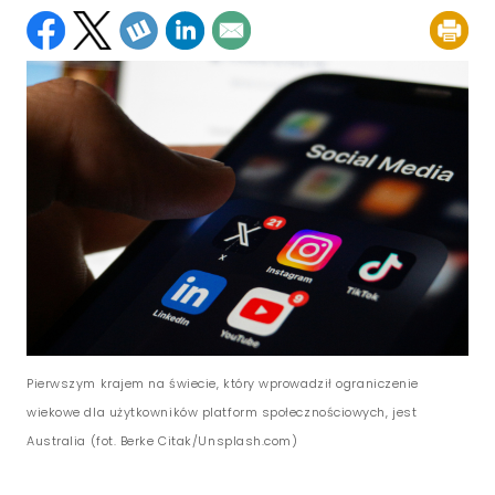
Pierwszym krajem na świecie, który wprowadził ograniczenie
wiekowe dla użytkowników platform społecznościowych, jest
Australia (fot. Berke Citak/Unsplash.com)