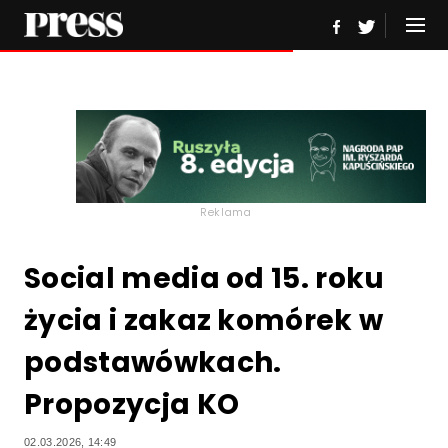
Reklama
Social media od 15. roku
życia i zakaz komórek w
podstawówkach.
Propozycja KO
02.03.2026, 14:49