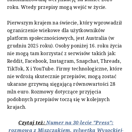
roku. Wtedy przepisy mogą wejść w życie.
Pierwszym krajem na świecie, który wprowadził
ograniczenie wiekowe dla użytkowników
platform społecznościowych, jest Australia (w
grudniu 2025 roku). Osoby poniżej 16. roku życia
nie mogą tam korzystać z serwisów takich jak:
Reddit, Facebook, Instagram, Snapchat, Threads,
TikTok, X i YouTube. Firmy technologiczne, które
nie wdrożą skutecznie przepisów, mogą zostać
ukarane grzywną sięgającą równowartości 28
mln euro. Rozmowy dotyczące przyjęcia
podobnych przepisów toczą się w kolejnych
krajach.
Czytaj też:
Numer na 30-lecie "Press":
rozmowa z Miszczakiem, sylwetka Wysockiej-