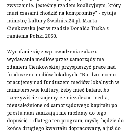
zwyczajnie. Jesteśmy rządem koalicyjnym, który
musi czasami chodzić na kompromisy" - cytuje
ministrę kultury Świdnica24.pl. Marta
Cienkowska jest w rządzie Donalda Tuska z
ramienia Polski 2050.
Wycofanie się z wprowadzenia zakazu
wydawania mediów przez samorządy ma
zdaniem Cienkowskiej przyspieszyć prace nad
funduszem mediów lokalnych. "Bardzo mocno
pracujemy nad funduszem mediów lokalnych w
ministerstwie kultury, żeby mieć balans, bo
rzeczywiście czujemy, że niezależne media,
nieuzależnione od samorządowego kapitału po
prostu nam zanikają i nie możemy do tego
dopuścić. I dlatego ten program, myślę, będzie do
końca drugiego kwartału dopracowany, a już do