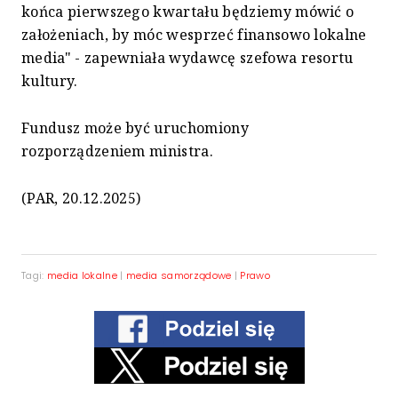
końca pierwszego kwartału będziemy mówić o
założeniach, by móc wesprzeć finansowo lokalne
media" - zapewniała wydawcę szefowa resortu
kultury.
Fundusz może być uruchomiony
rozporządzeniem ministra.
(PAR, 20.12.2025)
Tagi:
media lokalne
|
media samorządowe
|
Prawo