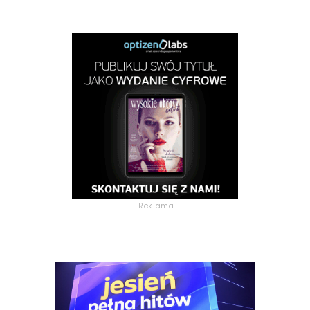
Reklama