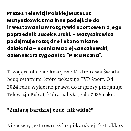
Prezes Telewizji Polskiej Mateusz
Matyszkowicz ma inne podejście do
inwestowania w rozgrywki sportowe niż jego
poprzednik Jacek Kurski. – Matyszkowicz
podejmuje rozsądne i ekonomiczne
działania – ocenia Maciej Łanczkowski,
dziennikarz tygodnika "Piłka Nożna".
Trwające obecnie hokejowe Mistrzostwa Świata
będą ostatnimi, które pokazuje TVP Sport. Od
2024 roku wyłączne prawa do imprezy przejmuje
Telewizja Polsat, która nabyła je do 2029 roku.
"Zmianę bardziej czuć, niż widać"
Niepewny jest również los piłkarskiej Ekstraklasy