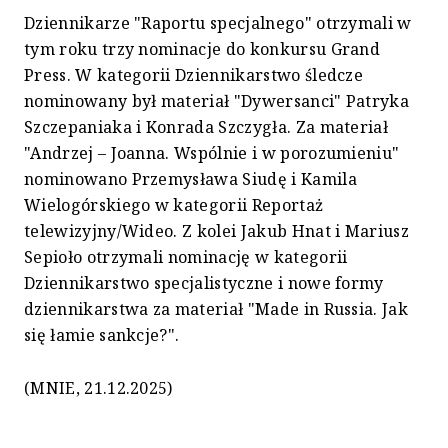
Dziennikarze "Raportu specjalnego" otrzymali w
tym roku trzy nominacje do konkursu Grand
Press. W kategorii Dziennikarstwo śledcze
nominowany był materiał "Dywersanci" Patryka
Szczepaniaka i Konrada Szczygła. Za materiał
"Andrzej – Joanna. Wspólnie i w porozumieniu"
nominowano Przemysława Siudę i Kamila
Wielogórskiego w kategorii Reportaż
telewizyjny/Wideo. Z kolei Jakub Hnat i Mariusz
Sepioło otrzymali nominację w kategorii
Dziennikarstwo specjalistyczne i nowe formy
dziennikarstwa za materiał "Made in Russia. Jak
się łamie sankcje?".
(MNIE, 21.12.2025)