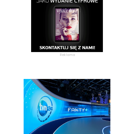
Reklama