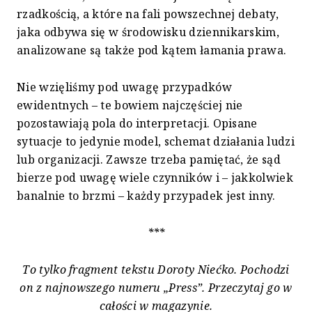
rzadkością, a które na fali powszechnej debaty,
jaka odbywa się w środowisku dziennikarskim,
analizowane są także pod kątem łamania prawa.
Nie wzięliśmy pod uwagę przypadków
ewidentnych – te bowiem najczęściej nie
pozostawiają pola do interpretacji. Opisane
sytuacje to jedynie model, schemat działania ludzi
lub organizacji. Zawsze trzeba pamiętać, że sąd
bierze pod uwagę wiele czynników i – jakkolwiek
banalnie to brzmi – każdy przypadek jest inny.
***
To tylko fragment tekstu
Doroty Niećko
. Pochodzi
on z najnowszego numeru „Press”
. Przeczytaj go w
całości w magazynie.