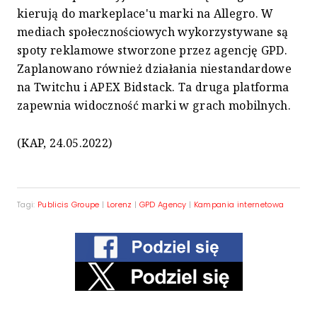
kierują do markeplace'u marki na Allegro. W
mediach społecznościowych wykorzystywane są
spoty reklamowe stworzone przez agencję GPD.
Zaplanowano również działania niestandardowe
na Twitchu i APEX Bidstack. Ta druga platforma
zapewnia widoczność marki w grach mobilnych.
(KAP, 24.05.2022)
Tagi:
Publicis Groupe
|
Lorenz
|
GPD Agency
|
Kampania internetowa