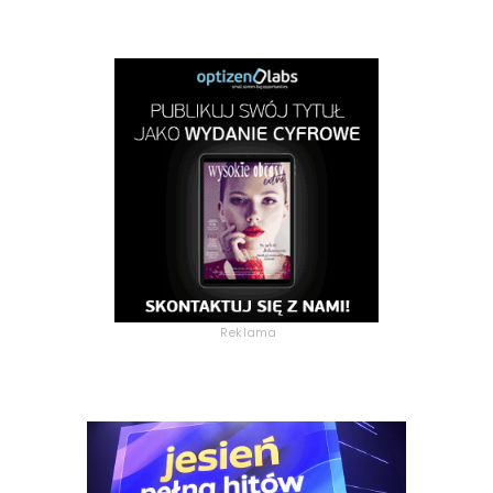
Reklama