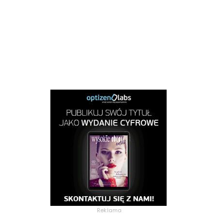
Reklama