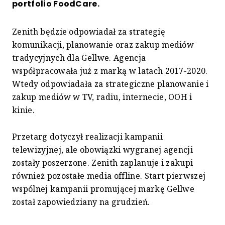
portfolio FoodCare.
Zenith będzie odpowiadał za strategię
komunikacji, planowanie oraz zakup mediów
tradycyjnych dla Gellwe. Agencja
współpracowała już z marką w latach 2017-2020.
Wtedy odpowiadała za strategiczne planowanie i
zakup mediów w TV, radiu, internecie, OOH i
kinie.
Przetarg dotyczył realizacji kampanii
telewizyjnej, ale obowiązki wygranej agencji
zostały poszerzone. Zenith zaplanuje i zakupi
również pozostałe media offline. Start pierwszej
wspólnej kampanii promującej markę Gellwe
został zapowiedziany na grudzień.