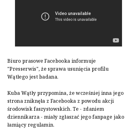
Biuro prasowe Facebooka informuje
"Presserwis", że sprawa usunięcia profilu
Wątłego jest badana.
Kuba Wątły przypomina, że wcześniej inna jego
strona zniknęła z Facebooka z powodu akcji
środowisk faszystowskich. Te - zdaniem
dziennikarza - miały zgłaszać jego fanpage jako
łamiący regulamin.