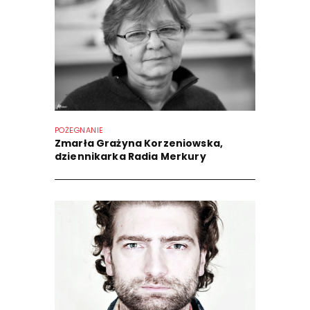
POŻEGNANIE
Zmarła Grażyna Korzeniowska,
dziennikarka Radia Merkury