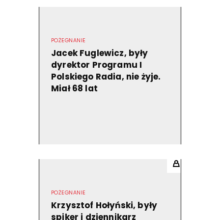
POŻEGNANIE
Jacek Fuglewicz, były
dyrektor Programu I
Polskiego Radia, nie żyje.
Miał 68 lat
POŻEGNANIE
Krzysztof Hołyński, były
spiker i dziennikarz