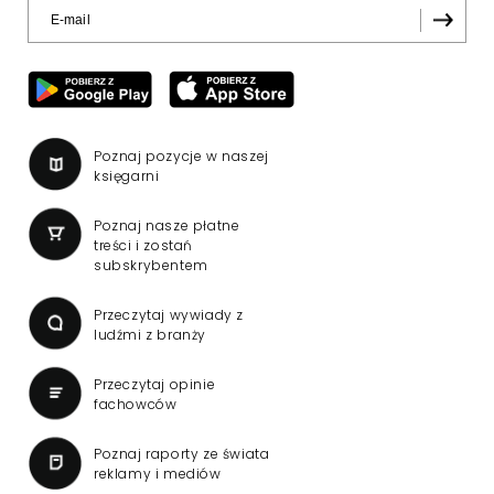
Poznaj pozycje w naszej
księgarni
Poznaj nasze płatne
treści i zostań
subskrybentem
Przeczytaj wywiady z
ludźmi z branży
Przeczytaj opinie
fachowców
Poznaj raporty ze świata
reklamy i mediów