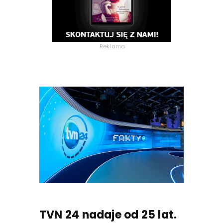
Reklama
TVN 24 nadaje od 25 lat.