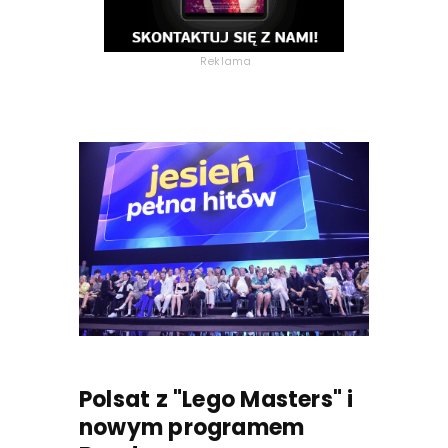
Reklama
Polsat z "Lego Masters" i
nowym programem