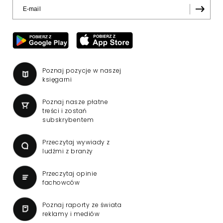
Poznaj pozycje w naszej
księgarni
Poznaj nasze płatne
treści i zostań
subskrybentem
Przeczytaj wywiady z
ludźmi z branży
Przeczytaj opinie
fachowców
Poznaj raporty ze świata
reklamy i mediów