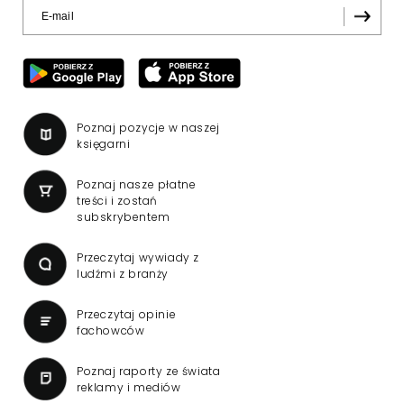
Poznaj pozycje w naszej
księgarni
Poznaj nasze płatne
treści i zostań
subskrybentem
Przeczytaj wywiady z
ludźmi z branży
Przeczytaj opinie
fachowców
Poznaj raporty ze świata
reklamy i mediów