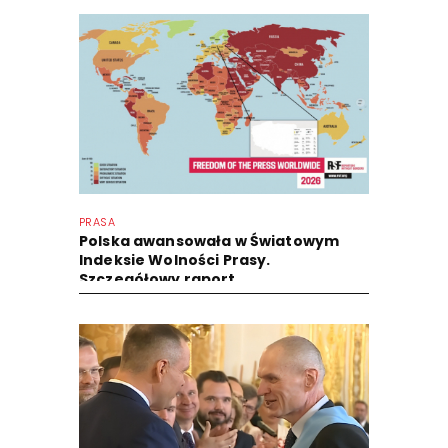
PRASA
Polska awansowała w Światowym
Indeksie Wolności Prasy.
Szczegółowy raport