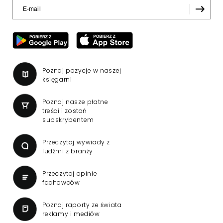
Poznaj pozycje w naszej
księgarni
Poznaj nasze płatne
treści i zostań
subskrybentem
Przeczytaj wywiady z
ludźmi z branży
Przeczytaj opinie
fachowców
Poznaj raporty ze świata
reklamy i mediów