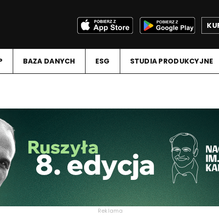
KU
P
BAZA DANYCH
ESG
STUDIA PRODUKCYJNE
Reklama