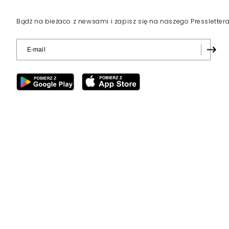
Bądź na bieżaco z newsami i zapisz się na naszego Pressletter