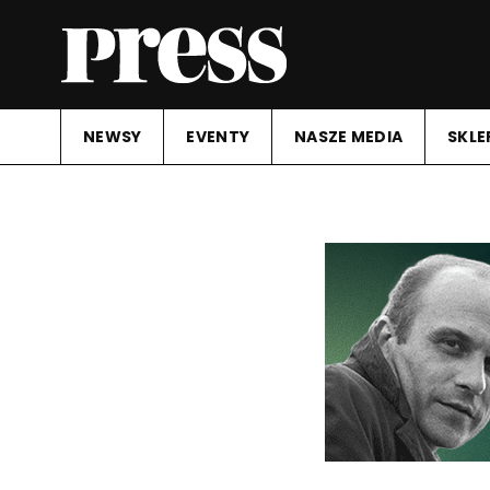
NEWSY
EVENTY
NASZE MEDIA
SKLE