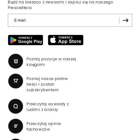
Bądź na bieżaco z newsami i zapisz się na naszego
Presslettera
Poznaj pozycje w naszej
księgarni
Poznaj nasze płatne
treści i zostań
subskrybentem
Przeczytaj wywiady z
ludźmi z branży
Przeczytaj opinie
fachowców