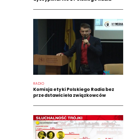
RADIO
Komisja etyki Polskiego Radia bez
przedstawiciela związkowców